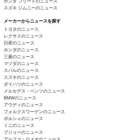
ホンダ フリードのニュース
スズキ ジムニーのニュース
メーカーからニュースを探す
トヨタのニュース
レクサスのニュース
日産のニュース
ホンダのニュース
三菱のニュース
マツダのニュース
スバルのニュース
スズキのニュース
ダイハツのニュース
メルセデス・ベンツのニュース
BMWのニュース
アウディのニュース
フォルクスワーゲンのニュース
ポルシェのニュース
ミニのニュース
プジョーのニュース
アルファ・ロメオのニュース