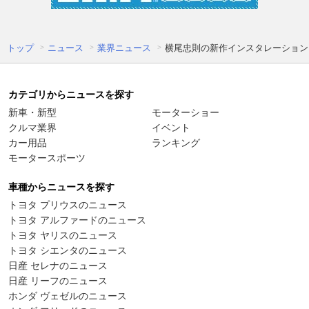
トップ
ニュース
業界ニュース
横尾忠則の新作インスタレーション
カテゴリからニュースを探す
新車・新型
モーターショー
クルマ業界
イベント
カー用品
ランキング
モータースポーツ
車種からニュースを探す
トヨタ プリウスのニュース
トヨタ アルファードのニュース
トヨタ ヤリスのニュース
トヨタ シエンタのニュース
日産 セレナのニュース
日産 リーフのニュース
ホンダ ヴェゼルのニュース