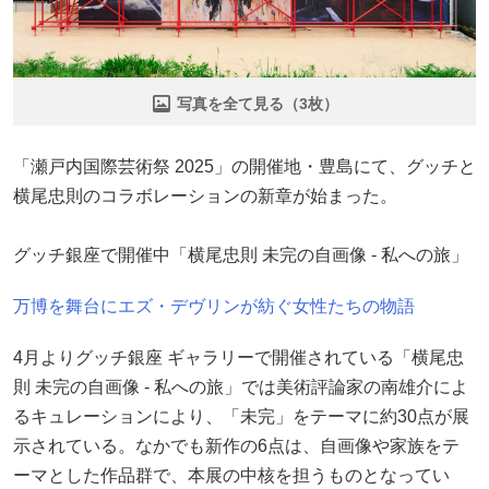
写真を全て見る（3枚）
「瀬戸内国際芸術祭 2025」の開催地・豊島にて、グッチと
横尾忠則のコラボレーションの新章が始まった。
グッチ銀座で開催中「横尾忠則 未完の自画像 - 私への旅」
万博を舞台にエズ・デヴリンが紡ぐ女性たちの物語
4月よりグッチ銀座 ギャラリーで開催されている「横尾忠
則 未完の自画像 - 私への旅」では美術評論家の南雄介によ
るキュレーションにより、「未完」をテーマに約30点が展
示されている。なかでも新作の6点は、自画像や家族をテ
ーマとした作品群で、本展の中核を担うものとなってい