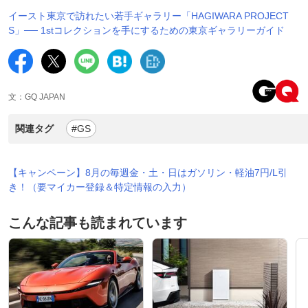
イースト東京で訪れたい若手ギャラリー「HAGIWARA PROJECT
S」── 1stコレクションを手にするための東京ギャラリーガイド
文：GQ JAPAN
関連タグ
#GS
【キャンペーン】8月の毎週金・土・日はガソリン・軽油7円/L引
き！（要マイカー登録＆特定情報の入力）
こんな記事も読まれています