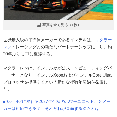
写真を全て見る（1枚）
世界最大級の半導体メーカーであるインテルは、
マクラー
レン
・レーシングとの新たなパートナーシップにより、約
20年ぶりにF1に復帰する。
マクラーレンは、インテルがが公式コンピューティングパ
ートナーとなり、インテルXeonおよびインテルCore Ultra
プロセッサを提供するという新たな複数年契約を発表し
た。
■”60：40”に変わる2027年仕様のパワーユニット、各メー
カーは対応できる？ それぞれが直面する課題とは