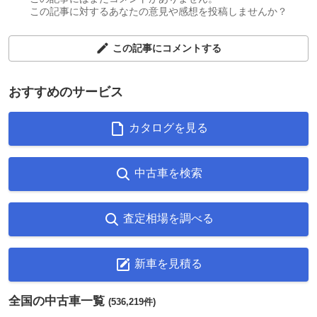
この記事に対するあなたの意見や感想を投稿しませんか？
この記事にコメントする
おすすめのサービス
カタログを見る
中古車を検索
査定相場を調べる
新車を見積る
全国の中古車一覧
(536,219件)