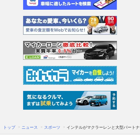
トップ
ニュース
スポーツ
インテルがマクラーレンと大型パートナ