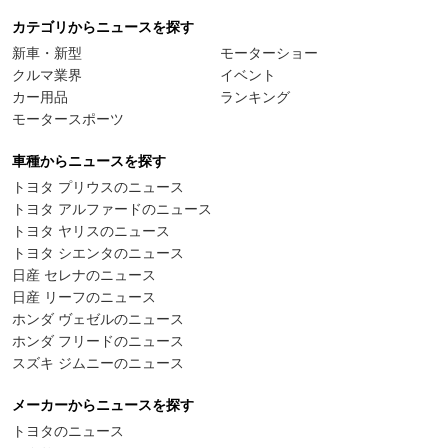
カテゴリからニュースを探す
新車・新型
モーターショー
クルマ業界
イベント
カー用品
ランキング
モータースポーツ
車種からニュースを探す
トヨタ プリウスのニュース
トヨタ アルファードのニュース
トヨタ ヤリスのニュース
トヨタ シエンタのニュース
日産 セレナのニュース
日産 リーフのニュース
ホンダ ヴェゼルのニュース
ホンダ フリードのニュース
スズキ ジムニーのニュース
メーカーからニュースを探す
トヨタのニュース