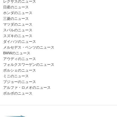
レクサスのニュース
日産のニュース
ホンダのニュース
三菱のニュース
マツダのニュース
スバルのニュース
スズキのニュース
ダイハツのニュース
メルセデス・ベンツのニュース
BMWのニュース
アウディのニュース
フォルクスワーゲンのニュース
ポルシェのニュース
ミニのニュース
プジョーのニュース
アルファ・ロメオのニュース
ボルボのニュース