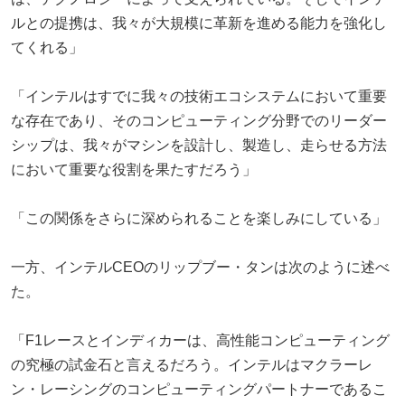
ルとの提携は、我々が大規模に革新を進める能力を強化し
てくれる」
「インテルはすでに我々の技術エコシステムにおいて重要
な存在であり、そのコンピューティング分野でのリーダー
シップは、我々がマシンを設計し、製造し、走らせる方法
において重要な役割を果たすだろう」
「この関係をさらに深められることを楽しみにしている」
一方、インテルCEOのリップブー・タンは次のように述べ
た。
「F1レースとインディカーは、高性能コンピューティング
の究極の試金石と言えるだろう。インテルはマクラーレ
ン・レーシングのコンピューティングパートナーであるこ