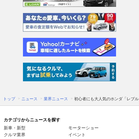
トップ
ニュース
業界ニュース
初心者にも大人気のホンダ「レブル
カテゴリからニュースを探す
新車・新型
モーターショー
クルマ業界
イベント