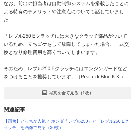
なお、前出の担当者は自動制御システムを搭載したことに
よる特有のデメリットや注意点についても話していまし
た。
「レブル250 Eクラッチには大きなクラッチ部品がついて
いるため、立ちゴケをして故障してしまった場合、一式交
換となり修理費用も高くついてしまいます。
そのため、レブル250 Eクラッチにはエンジンガードなど
をつけることを推奨しています」（Peacock Blue K.K.）
写真を全て見る（1枚）
関連記事
【画像】どっちが人気？ ホンダ「レブル250」と「レブル250 Eク
ラッチ」を画像で見る（30枚）