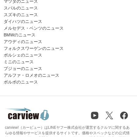
マツダのニュース
スバルのニュース
スズキのニュース
ダイハツのニュース
メルセデス・ベンツのニュース
BMWのニュース
アウディのニュース
フォルクスワーゲンのニュース
ポルシェのニュース
ミニのニュース
プジョーのニュース
アルファ・ロメオのニュース
ボルボのニュース
carview!（カービュー）はLINEヤフー株式会社が運営するクルマに関するあ
らゆる情報やサービスを提供するサイトです。価格やスペックなどの公式情