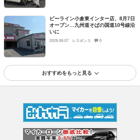
ビーライン小倉東インター店、8月7日
オープン…九州道そばの国道10号線沿
いに
2026.08.07
レスポンス
0
おすすめをもっと見る