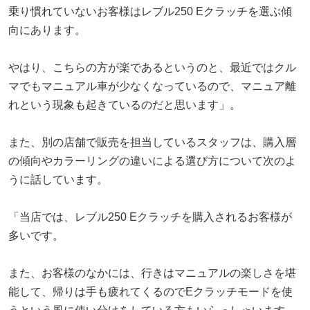
乗り慣れていないお客様はレブル250 Eクラッチを選ぶ傾
向にあります。
やはり、こちらの方が楽であるというのと、最近ではクル
マでもマニュアル車が少なくなっているので、マニュア離
れという現象も起きているのだと思います」。
また、別の店舗で販売を担当しているスタッフは、購入層
の傾向やカラーリングの違いによる選び方について次のよ
うに話しています。
「当店では、レブル250 Eクラッチを購入されるお客様が
多いです。
また、お客様のなかには、行きはマニュアルの楽しさを堪
能して、帰りは手も疲れてくるのでEクラッチモードを使