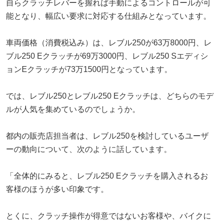
自らクラッチレバーを握れば手動によるコントロールが可
能となり、幅広い要求に対応する仕組みとなっています。
車両価格（消費税込み）は、レブル250が63万8000円、レ
ブル250 Eクラッチが69万3000円、レブル250 Sエディシ
ョンEクラッチが73万1500円となっています。
では、レブル250とレブル250 Eクラッチは、どちらのモデ
ルが人気を集めているのでしょうか。
都内の販売店担当者は、レブル250を検討しているユーザ
ーの動向について、次のように話しています。
「全体的にみると、レブル250 Eクラッチを購入されるお
客様のほうが多い印象です。
とくに、クラッチ操作が得意ではないお客様や、バイクに