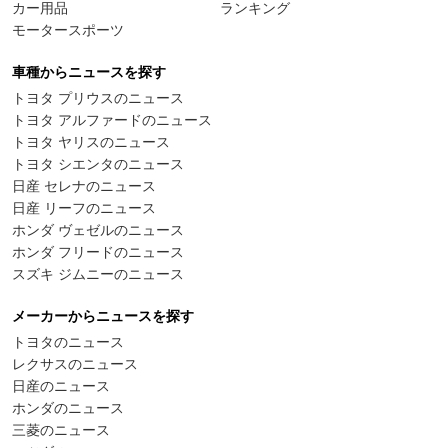
カー用品
ランキング
モータースポーツ
車種からニュースを探す
トヨタ プリウスのニュース
トヨタ アルファードのニュース
トヨタ ヤリスのニュース
トヨタ シエンタのニュース
日産 セレナのニュース
日産 リーフのニュース
ホンダ ヴェゼルのニュース
ホンダ フリードのニュース
スズキ ジムニーのニュース
メーカーからニュースを探す
トヨタのニュース
レクサスのニュース
日産のニュース
ホンダのニュース
三菱のニュース