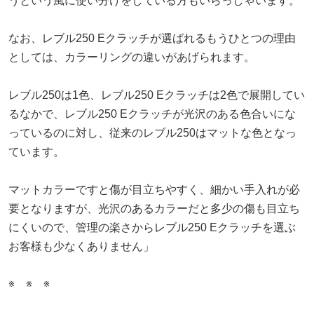
うという風に使い分けをしている方もいらっしゃいます。
なお、レブル250 Eクラッチが選ばれるもうひとつの理由
としては、カラーリングの違いがあげられます。
レブル250は1色、レブル250 Eクラッチは2色で展開してい
るなかで、レブル250 Eクラッチが光沢のある色合いにな
っているのに対し、従来のレブル250はマットな色となっ
ています。
マットカラーですと傷が目立ちやすく、細かい手入れが必
要となりますが、光沢のあるカラーだと多少の傷も目立ち
にくいので、管理の楽さからレブル250 Eクラッチを選ぶ
お客様も少なくありません」
※ ※ ※