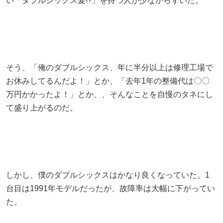
い「ダブルシックス愛⁉」を持つ人が少なからずいた。
そう、「俺のダブルシックス、年に半分以上は修理工場で
お休みしてるんだよ！」とか、「去年1年の整備代は〇〇
万円かかったよ！」とか、、そんなことを自慢のタネにし
て盛り上がるのだ。
しかし、僕のダブルシックスはかなり良くなっていた。1
台目は1991年モデルだったが、故障率は大幅に下がってい
た。