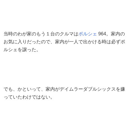
当時のわが家のもう１台のクルマは
ポルシェ
964。家内の
お気に入りだったので、家内が一人で出かける時は必ずポ
ルシェを譲った。
でも、かといって、家内がデイムラーダブルシックスを嫌
っていたわけではない。