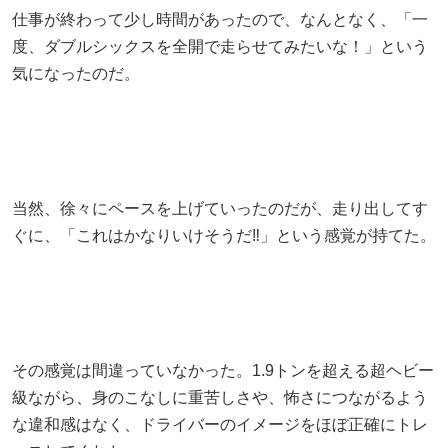
仕事が終わって少し時間があったので、なんとなく、「一
度、ダブルシックスを全開で走らせてみたいな！」という
気になったのだ。
当然、徐々にペースを上げていったのだが、走り出してす
ぐに、「これはかなりいけそうだ‼」という感覚が持てた。
その感覚は間違っていなかった。1.9トンを超える超ヘビー
級ながら、身のこなしに重苦しさや、怖さにつながるよう
な違和感はなく、ドライバーのイメージをほぼ正確にトレ