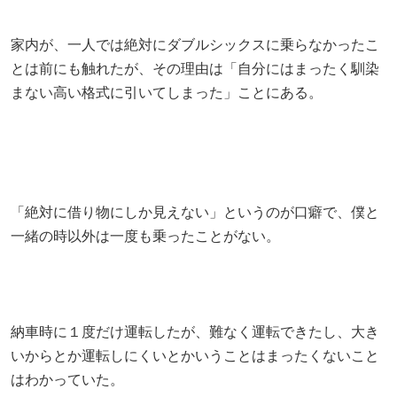
家内が、一人では絶対にダブルシックスに乗らなかったこ
とは前にも触れたが、その理由は「自分にはまったく馴染
まない高い格式に引いてしまった」ことにある。
「絶対に借り物にしか見えない」というのが口癖で、僕と
一緒の時以外は一度も乗ったことがない。
納車時に１度だけ運転したが、難なく運転できたし、大き
いからとか運転しにくいとかいうことはまったくないこと
はわかっていた。