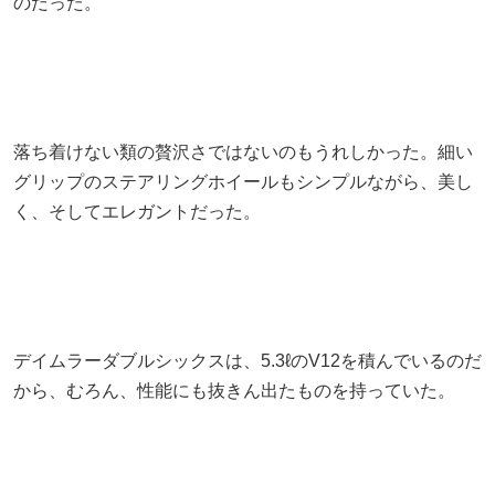
のだった。
落ち着けない類の贅沢さではないのもうれしかった。細い
グリップのステアリングホイールもシンプルながら、美し
く、そしてエレガントだった。
デイムラーダブルシックスは、5.3ℓのV12を積んでいるのだ
から、むろん、性能にも抜きん出たものを持っていた。