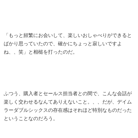
「もっと頻繁にお会いして、楽しいおしゃべりができると
ばかり思っていたので、確かにちょっと寂しいですよ
ね、、笑」と相槌を打ったのだ。
ふつう、購入者とセールス担当者との間で、こんな会話が
楽しく交わせるなんてありえないこと。、、だが、デイム
ラーダブルシックスの存在感はそれほど特別なものだった
ということなのだろう。