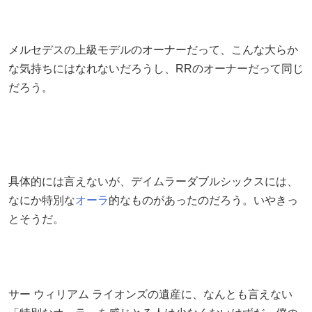
メルセデスの上級モデルのオーナーだって、こんな大らか
な気持ちにはなれないだろうし、RRのオーナーだって同じ
だろう。
具体的には言えないが、デイムラーダブルシックスには、
なにか特別な
オーラ
的なものがあったのだろう。いやきっ
とそうだ。
サー ウィリアム ライオンズの遺産に、なんとも言えない