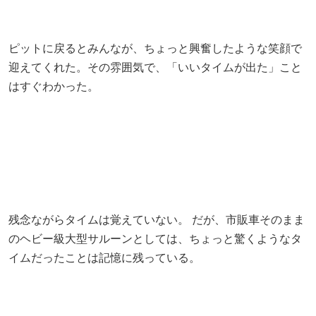
ピットに戻るとみんなが、ちょっと興奮したような笑顔で
迎えてくれた。その雰囲気で、「いいタイムが出た」こと
はすぐわかった。
残念ながらタイムは覚えていない。 だが、市販車そのまま
のヘビー級大型サルーンとしては、ちょっと驚くようなタ
イムだったことは記憶に残っている。