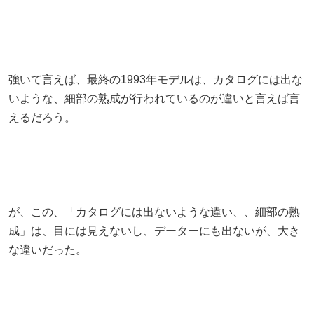
強いて言えば、最終の1993年モデルは、カタログには出な
いような、細部の熟成が行われているのが違いと言えば言
えるだろう。
が、この、「カタログには出ないような違い、、細部の熟
成」は、目には見えないし、データーにも出ないが、大き
な違いだった。