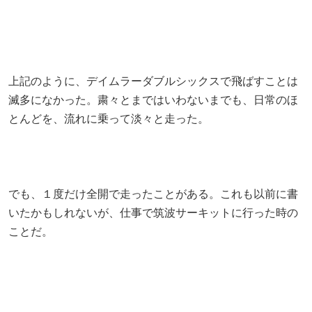
上記のように、デイムラーダブルシックスで飛ばすことは
滅多になかった。粛々とまではいわないまでも、日常のほ
とんどを、流れに乗って淡々と走った。
でも、１度だけ全開で走ったことがある。これも以前に書
いたかもしれないが、仕事で筑波サーキットに行った時の
ことだ。