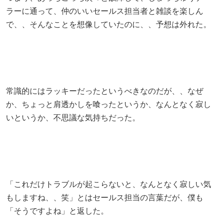
ラーに通って、仲のいいセールス担当者と雑談を楽しん
で、、そんなことを想像していたのに、、予想は外れた。
常識的にはラッキーだったというべきなのだが、、なぜ
か、ちょっと肩透かしを喰ったというか、なんとなく寂し
いというか、不思議な気持ちだった。
「これだけトラブルが起こらないと、なんとなく寂しい気
もしますね、、笑」とはセールス担当の言葉だが、僕も
「そうですよね」と返した。