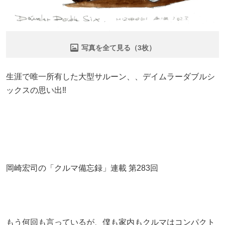
写真を全て見る（3枚）
生涯で唯一所有した大型サルーン、、デイムラーダブルシ
ックスの思い出‼
岡崎宏司の「クルマ備忘録」連載 第283回
もう何回も言っているが、僕も家内もクルマはコンパクト