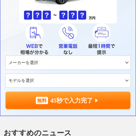
45秒で入力完了
おすすめのニュース