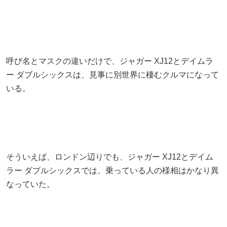
呼び名とマスクの違いだけで、ジャガー XJ12とデイムラ
ー ダブルシックスは、見事に別世界に棲むクルマになって
いる。
そういえば、ロンドン辺りでも、ジャガー XJ12とデイム
ラー ダブルシックスでは、乗っている人の様相はかなり異
なっていた。