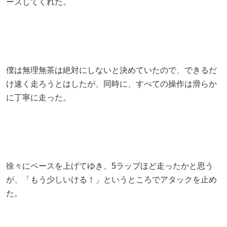
ースしてくれた。
僕は無理無茶は絶対にしないと決めていたので、できるだ
け速く走ろうとはしたが、同時に、すべての操作は滑らか
に丁寧に走った。
徐々にペースを上げてゆき、5ラップほど走ったかと思う
が、「もう少しいける！」というところでアタックを止め
た。