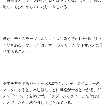
「特別なオーラ」を感じとる人は少なくないはずだ。僕の
周りにも少なからずいたし、今もいる。
僕が、デイムラーダブルシックスに強く惹かれた理由はい
くつもある。が、まずは、サー ウィリアム ライオンズの作
品であること。
基本を共有する
ジャガー
XJ12でもいいが、デイムラーの
マスクにすると、不思議なことに風格が一段と上がる。加
えて「V12」と名付けず、「ダブルシックス」と名付けた
ことで、さらに格が押し上げられている。