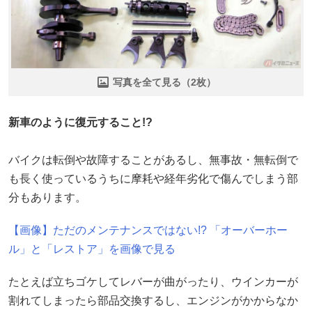
写真を全て見る（2枚）
新車のように復元すること!?
バイクは転倒や故障することがあるし、無事故・無転倒で
も長く使っているうちに摩耗や経年劣化で傷んでしまう部
分もあります。
【画像】ただのメンテナンスではない!? 「オーバーホー
ル」と「レストア」を画像で見る
たとえば立ちゴケしてレバーが曲がったり、ウインカーが
割れてしまったら部品交換するし、エンジンがかからなか