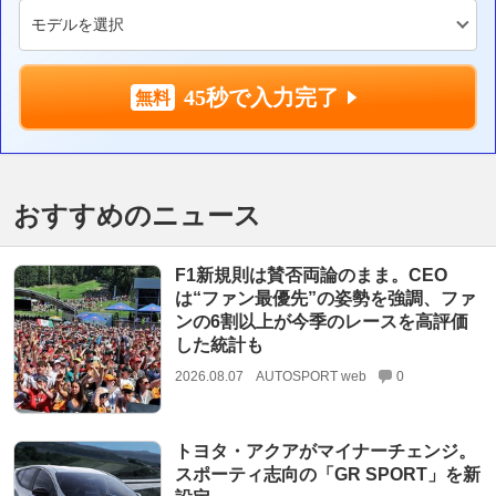
45秒で入力完了
おすすめのニュース
F1新規則は賛否両論のまま。CEO
は“ファン最優先”の姿勢を強調、ファ
ンの6割以上が今季のレースを高評価
した統計も
2026.08.07
AUTOSPORT web
0
トヨタ・アクアがマイナーチェンジ。
スポーティ志向の「GR SPORT」を新