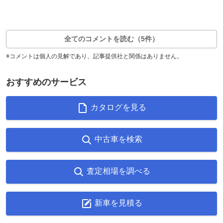
4
0
返信0件
全てのコメントを読む（5件）
※コメントは個人の見解であり、記事提供社と関係はありません。
おすすめのサービス
カタログを見る
中古車を検索
査定相場を調べる
新車を見積る