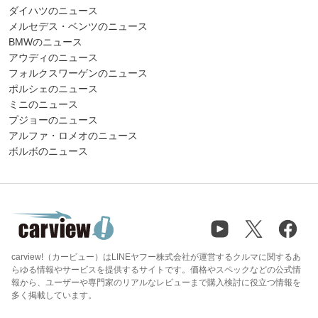
ダイハツのニュース
メルセデス・ベンツのニュース
BMWのニュース
アウディのニュース
フォルクスワーゲンのニュース
ポルシェのニュース
ミニのニュース
プジョーのニュース
アルファ・ロメオのニュース
ボルボのニュース
carview!（カービュー）はLINEヤフー株式会社が運営するクルマに関するあ
らゆる情報やサービスを提供するサイトです。価格やスペックなどの公式情
報から、ユーザーや専門家のリアルなレビューまで購入検討に役立つ情報を
多く掲載しています。