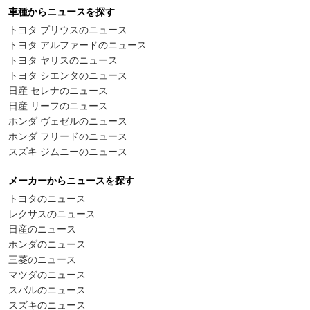
車種からニュースを探す
トヨタ プリウスのニュース
トヨタ アルファードのニュース
トヨタ ヤリスのニュース
トヨタ シエンタのニュース
日産 セレナのニュース
日産 リーフのニュース
ホンダ ヴェゼルのニュース
ホンダ フリードのニュース
スズキ ジムニーのニュース
メーカーからニュースを探す
トヨタのニュース
レクサスのニュース
日産のニュース
ホンダのニュース
三菱のニュース
マツダのニュース
スバルのニュース
スズキのニュース