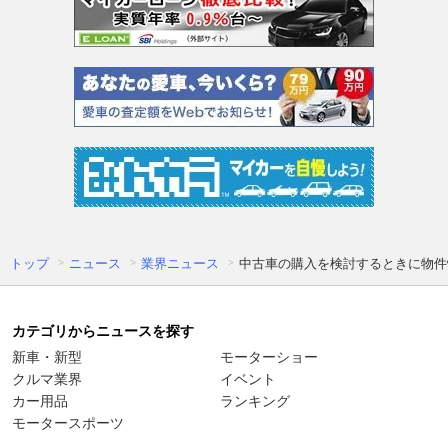
トップ
ニュース
業界ニュース
中古車の購入を検討するときに物件
カテゴリからニュースを探す
新車・新型
モーターショー
クルマ業界
イベント
カー用品
ランキング
モータースポーツ