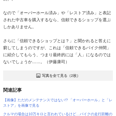
なので「オーバーホール済み」や「レストア済み」と表記
された中古車を購入するなら、信頼できるショップを選ぶ
しかありません。
さらに「信頼できるショップとは？」と聞かれると答えに
窮してしまうのですが、これは「信頼できるバイク仲間」
に紹介してもらう、つまり最終的には「人」になるのでは
ないでしょうか……。（伊藤康司）
写真を全て見る（2枚）
関連記事
【画像】ただのメンテナンスではない!? 「オーバーホール」と「レ
ストア」を画像で見る
クルマの場合は10万キロと言われているけど…バイクの走行距離の