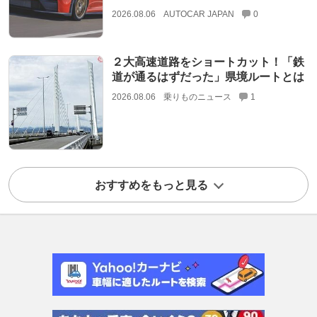
2026.08.06
AUTOCAR JAPAN
0
２大高速道路をショートカット！「鉄
道が通るはずだった」県境ルートとは
2026.08.06
乗りものニュース
1
おすすめをもっと見る