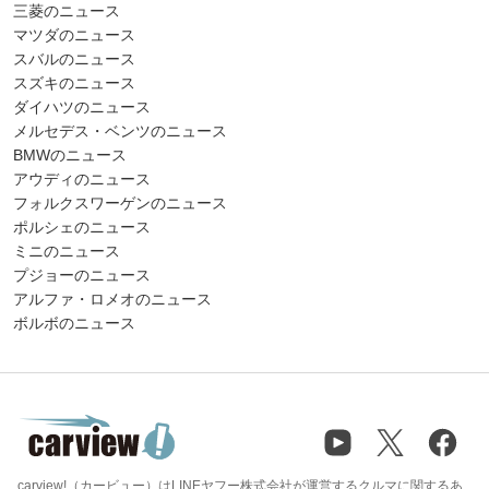
三菱のニュース
マツダのニュース
スバルのニュース
スズキのニュース
ダイハツのニュース
メルセデス・ベンツのニュース
BMWのニュース
アウディのニュース
フォルクスワーゲンのニュース
ポルシェのニュース
ミニのニュース
プジョーのニュース
アルファ・ロメオのニュース
ボルボのニュース
carview!（カービュー）はLINEヤフー株式会社が運営するクルマに関するあ