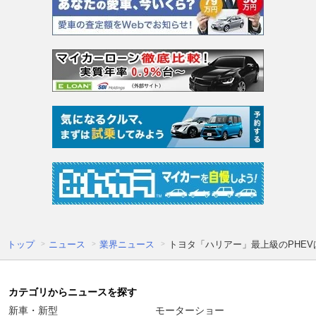
トップ
ニュース
業界ニュース
トヨタ「ハリアー」最上級のPHEV
カテゴリからニュースを探す
新車・新型
モーターショー