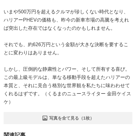
いまや500万円を超えるクルマが珍しくない時代となり、
ハリアーPHEVの価格も、昨今の新車市場の高騰を考えれ
ば突出した存在ではなくなったのかもしれません。
それでも、約626万円という金額が大きな決断を要するこ
とに変わりはありません。
しかし、圧倒的な静粛性とパワー、そして所有する喜び。
この最上級モデルは、単なる移動手段を超えたハリアーの
本質と、それに見合う格別な世界観を私たちに味わわせて
くれるはずです。（くるまのニュースライター 金田ケイス
ケ）
写真を全て見る（1枚）
関連記事