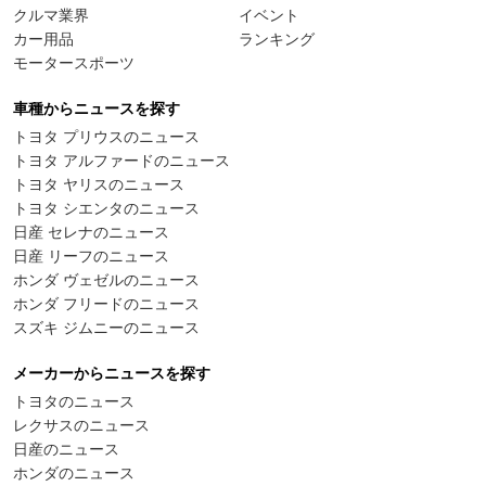
クルマ業界
イベント
カー用品
ランキング
モータースポーツ
車種からニュースを探す
トヨタ プリウスのニュース
トヨタ アルファードのニュース
トヨタ ヤリスのニュース
トヨタ シエンタのニュース
日産 セレナのニュース
日産 リーフのニュース
ホンダ ヴェゼルのニュース
ホンダ フリードのニュース
スズキ ジムニーのニュース
メーカーからニュースを探す
トヨタのニュース
レクサスのニュース
日産のニュース
ホンダのニュース