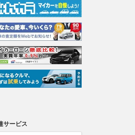
連サービス