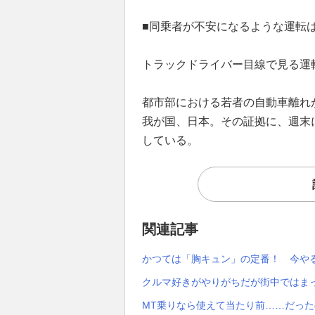
■同乗者が不安になるような運転
トラックドライバー目線で見る運
都市部における若者の自動車離れ
我が国、日本。その証拠に、週末
している。
関連記事
かつては「胸キュン」の定番！ 今や
クルマ好きがやりがちだが街中ではま
MT乗りなら使えて当たり前……だっ