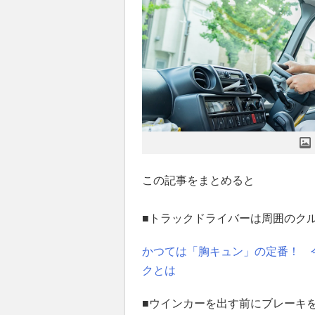
この記事をまとめると
■トラックドライバーは周囲のク
かつては「胸キュン」の定番！ 
クとは
■ウインカーを出す前にブレーキ