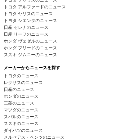
トヨタ アルファードのニュース
トヨタ ヤリスのニュース
トヨタ シエンタのニュース
日産 セレナのニュース
日産 リーフのニュース
ホンダ ヴェゼルのニュース
ホンダ フリードのニュース
スズキ ジムニーのニュース
メーカーからニュースを探す
トヨタのニュース
レクサスのニュース
日産のニュース
ホンダのニュース
三菱のニュース
マツダのニュース
スバルのニュース
スズキのニュース
ダイハツのニュース
メルセデス・ベンツのニュース