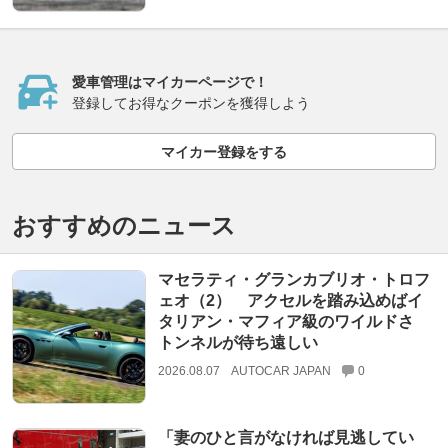
愛車管理はマイカーページで！
登録してお得なクーポンを獲得しよう
マイカー登録をする
おすすめのニュース
マセラティ・グランカブリオ・トロフ
ェオ（2） アクセルを踏み込めばイ
タリアン・マフィア級のワイルドさ
トンネルが待ち遠しい
2026.08.07
AUTOCAR JAPAN
0
「妻のひと言がなければ見逃してい