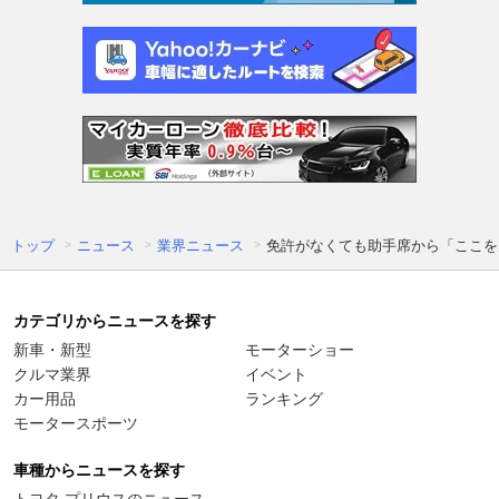
トップ
ニュース
業界ニュース
免許がなくても助手席から「ここを
カテゴリからニュースを探す
新車・新型
モーターショー
クルマ業界
イベント
カー用品
ランキング
モータースポーツ
車種からニュースを探す
トヨタ プリウスのニュース