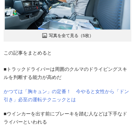
写真を全て見る（5枚）
この記事をまとめると
■トラックドライバーは周囲のクルマのドライビングスキ
ルを判断する能力が高めだ
かつては「胸キュン」の定番！ 今やると女性から「ドン
引き」必至の運転テクニックとは
■ウインカーを出す前にブレーキを踏む人などは下手なド
ライバーといわれる