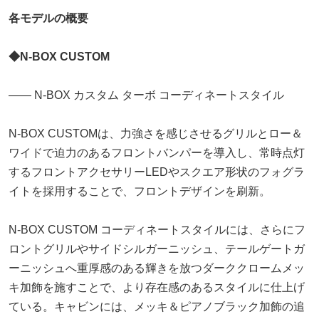
各モデルの概要
◆N-BOX CUSTOM
―― N-BOX カスタム ターボ コーディネートスタイル
N-BOX CUSTOMは、力強さを感じさせるグリルとロー＆
ワイドで迫力のあるフロントバンパーを導入し、常時点灯
するフロントアクセサリーLEDやスクエア形状のフォグラ
イトを採用することで、フロントデザインを刷新。
N-BOX CUSTOM コーディネートスタイルには、さらにフ
ロントグリルやサイドシルガーニッシュ、テールゲートガ
ーニッシュへ重厚感のある輝きを放つダーククロームメッ
キ加飾を施すことで、より存在感のあるスタイルに仕上げ
ている。キャビンには、メッキ＆ピアノブラック加飾の追