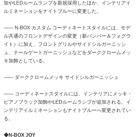
加やLEDルームランプを新規採用したほか、インテリアイ
ルミネーションをナイトブルーに変更した。
―― N-BOX カスタム コーディネートスタイルには、モデ
ル共通のフロントデザインの変更（新バンパー＆フォグラ
イト）に加え、フロントグリルやサイドシルガーニッシ
ュ、テールゲートガーニッシュなどをダーククロームメッ
キ加飾としている。
―― ダーククロームメッキ サイドシルガーニッシュ
―― コーディネートスタイルには、インテリアにメッキ・
ピアノブラック加飾やLEDルームランプが追加される。イ
ンテリアイルミネーションもナイトブルーへ変更されてい
る。
◆N-BOX JOY