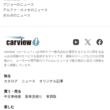
プジョーのニュース
アルファ・ロメオのニュース
ボルボのニュース
carview!（カービュー）はLINEヤフー株式会社が運営するクルマに関するあ
らゆる情報やサービスを提供するサイトです。価格やスペックなどの公式情
報から、ユーザーや専門家のリアルなレビューまで購入検討に役立つ情報を
多く掲載しています。
知る
カタログ
ニュース
オリジナル記事
買う・売る
中古車検索
新車見積り
車買取
楽しむ