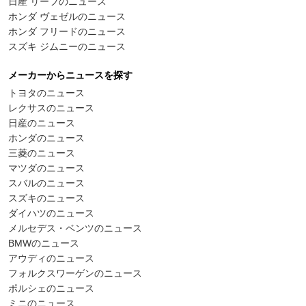
日産 リーフのニュース
ホンダ ヴェゼルのニュース
ホンダ フリードのニュース
スズキ ジムニーのニュース
メーカーからニュースを探す
トヨタのニュース
レクサスのニュース
日産のニュース
ホンダのニュース
三菱のニュース
マツダのニュース
スバルのニュース
スズキのニュース
ダイハツのニュース
メルセデス・ベンツのニュース
BMWのニュース
アウディのニュース
フォルクスワーゲンのニュース
ポルシェのニュース
ミニのニュース