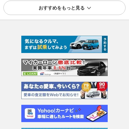
おすすめをもっと見る