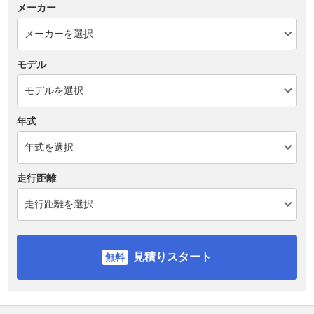
メーカー
モデル
年式
走行距離
見積りスタート