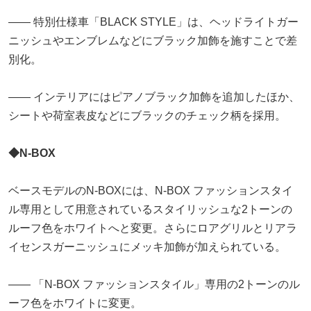
―― 特別仕様車「BLACK STYLE」は、ヘッドライトガー
ニッシュやエンブレムなどにブラック加飾を施すことで差
別化。
―― インテリアにはピアノブラック加飾を追加したほか、
シートや荷室表皮などにブラックのチェック柄を採用。
◆N-BOX
ベースモデルのN-BOXには、N-BOX ファッションスタイ
ル専用として用意されているスタイリッシュな2トーンの
ルーフ色をホワイトへと変更。さらにロアグリルとリアラ
イセンスガーニッシュにメッキ加飾が加えられている。
―― 「N-BOX ファッションスタイル」専用の2トーンのル
ーフ色をホワイトに変更。