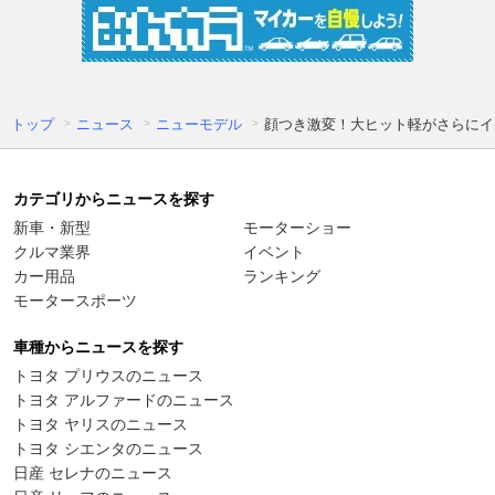
トップ
ニュース
ニューモデル
顔つき激変！大ヒット軽がさらにイ
カテゴリからニュースを探す
新車・新型
モーターショー
クルマ業界
イベント
カー用品
ランキング
モータースポーツ
車種からニュースを探す
トヨタ プリウスのニュース
トヨタ アルファードのニュース
トヨタ ヤリスのニュース
トヨタ シエンタのニュース
日産 セレナのニュース