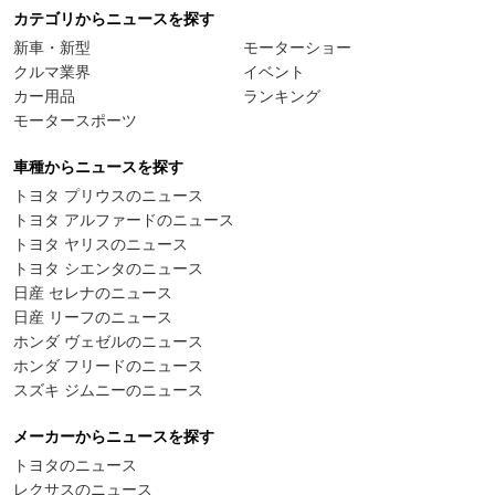
カテゴリからニュースを探す
新車・新型
モーターショー
クルマ業界
イベント
カー用品
ランキング
モータースポーツ
車種からニュースを探す
トヨタ プリウスのニュース
トヨタ アルファードのニュース
トヨタ ヤリスのニュース
トヨタ シエンタのニュース
日産 セレナのニュース
日産 リーフのニュース
ホンダ ヴェゼルのニュース
ホンダ フリードのニュース
スズキ ジムニーのニュース
メーカーからニュースを探す
トヨタのニュース
レクサスのニュース