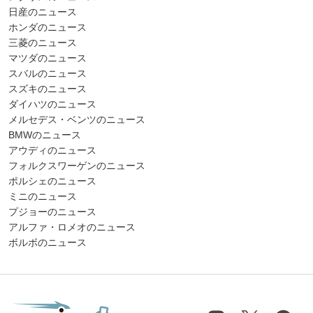
日産のニュース
ホンダのニュース
三菱のニュース
マツダのニュース
スバルのニュース
スズキのニュース
ダイハツのニュース
メルセデス・ベンツのニュース
BMWのニュース
アウディのニュース
フォルクスワーゲンのニュース
ポルシェのニュース
ミニのニュース
プジョーのニュース
アルファ・ロメオのニュース
ボルボのニュース