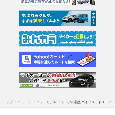
トップ
ニュース
ニューモデル
トヨタの新型ハイブリッドスーパーカ