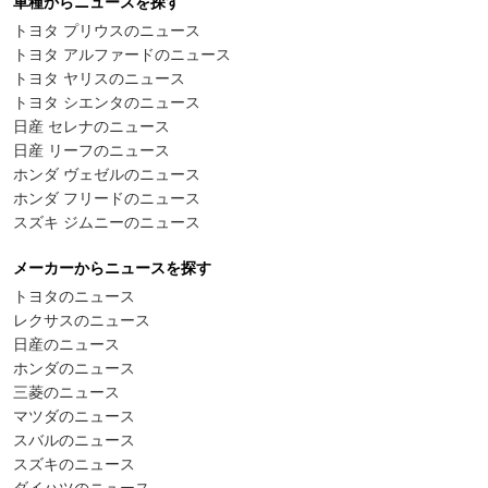
車種からニュースを探す
トヨタ プリウスのニュース
トヨタ アルファードのニュース
トヨタ ヤリスのニュース
トヨタ シエンタのニュース
日産 セレナのニュース
日産 リーフのニュース
ホンダ ヴェゼルのニュース
ホンダ フリードのニュース
スズキ ジムニーのニュース
メーカーからニュースを探す
トヨタのニュース
レクサスのニュース
日産のニュース
ホンダのニュース
三菱のニュース
マツダのニュース
スバルのニュース
スズキのニュース
ダイハツのニュース