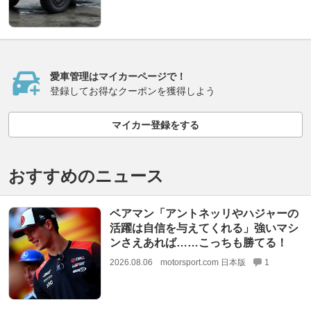
愛車管理はマイカーページで！
登録してお得なクーポンを獲得しよう
マイカー登録をする
おすすめのニュース
ベアマン「アントネッリやハジャーの
活躍は自信を与えてくれる」強いマシ
ンさえあれば……こっちも勝てる！
2026.08.06
motorsport.com 日本版
1