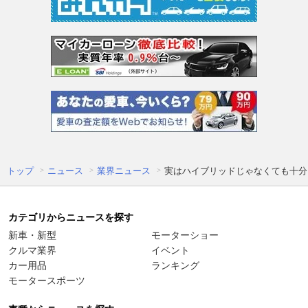
トップ
ニュース
業界ニュース
実はハイブリッドじゃなくても十分!
カテゴリからニュースを探す
新車・新型
モーターショー
クルマ業界
イベント
カー用品
ランキング
モータースポーツ