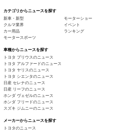
カテゴリからニュースを探す
新車・新型
モーターショー
クルマ業界
イベント
カー用品
ランキング
モータースポーツ
車種からニュースを探す
トヨタ プリウスのニュース
トヨタ アルファードのニュース
トヨタ ヤリスのニュース
トヨタ シエンタのニュース
日産 セレナのニュース
日産 リーフのニュース
ホンダ ヴェゼルのニュース
ホンダ フリードのニュース
スズキ ジムニーのニュース
メーカーからニュースを探す
トヨタのニュース