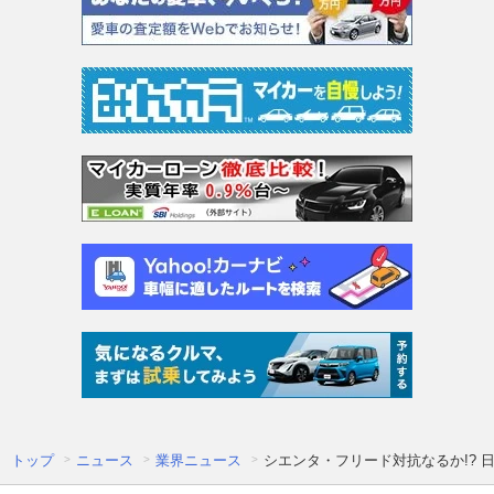
トップ
ニュース
業界ニュース
シエンタ・フリード対抗なるか!? 