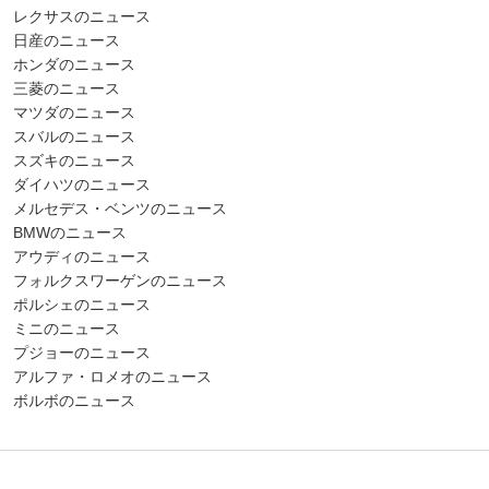
レクサスのニュース
日産のニュース
ホンダのニュース
三菱のニュース
マツダのニュース
スバルのニュース
スズキのニュース
ダイハツのニュース
メルセデス・ベンツのニュース
BMWのニュース
アウディのニュース
フォルクスワーゲンのニュース
ポルシェのニュース
ミニのニュース
プジョーのニュース
アルファ・ロメオのニュース
ボルボのニュース