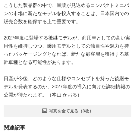
こうした製品群の中で、量販が見込めるコンパクトミニバ
ンの市場に新たなモデルを投入することは、日本国内での
販売台数を確保する上で重要です。
2027年度に登場する後継モデルが、商用車としての高い実
用性を維持しつつ、乗用モデルとしての独自性や魅力を持
ったパッケージングとなれば、新たな顧客層を獲得する基
幹車種となる可能性があります。
日産が今後、どのような仕様やコンセプトを持った後継モ
デルを発表するのか、2027年度の導入に向けた詳細情報の
公開が待たれます。（本山 かおる）
写真を全て見る（3枚）
関連記事