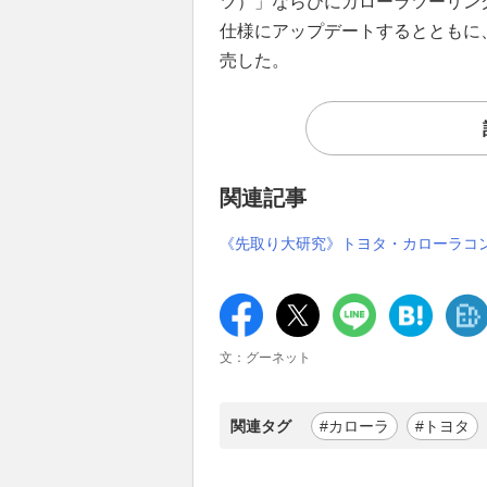
ツ）」ならびにカローラツーリン
仕様にアップデートするとともに
売した。
関連記事
《先取り大研究》トヨタ・カローラコ
文：グーネット
関連タグ
#カローラ
#トヨタ