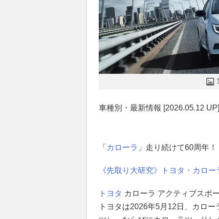
車種別・最新情報 [2026.05.12 UP
「
カローラ
」走り続けて60周年
《先取り大研究》トヨタ・カロー
トヨタ
カローラ アクティブスポ
トヨタは2026年5月12日、カロー