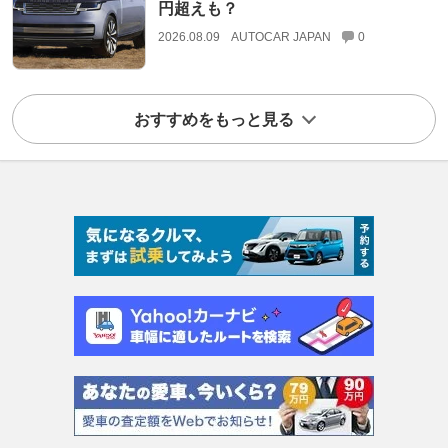
円超えも？
2026.08.09
AUTOCAR JAPAN
0
おすすめをもっと見る