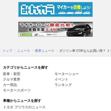
トップ
ニュース
業界ニュース
ガソリン車でOKならお買い得？ 
カテゴリからニュースを探す
新車・新型
モーターショー
クルマ業界
イベント
カー用品
ランキング
モータースポーツ
車種からニュースを探す
トヨタ プリウスのニュース