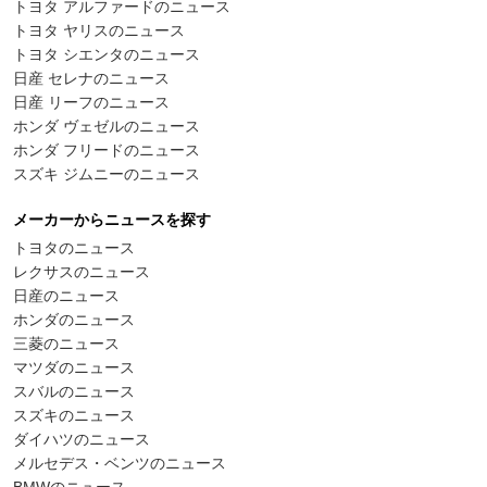
トヨタ アルファードのニュース
トヨタ ヤリスのニュース
トヨタ シエンタのニュース
日産 セレナのニュース
日産 リーフのニュース
ホンダ ヴェゼルのニュース
ホンダ フリードのニュース
スズキ ジムニーのニュース
メーカーからニュースを探す
トヨタのニュース
レクサスのニュース
日産のニュース
ホンダのニュース
三菱のニュース
マツダのニュース
スバルのニュース
スズキのニュース
ダイハツのニュース
メルセデス・ベンツのニュース
BMWのニュース