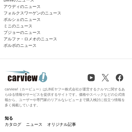
アウディのニュース
フォルクスワーゲンのニュース
ポルシェのニュース
ミニのニュース
プジョーのニュース
アルファ・ロメオのニュース
ボルボのニュース
carview!（カービュー）はLINEヤフー株式会社が運営するクルマに関するあ
らゆる情報やサービスを提供するサイトです。価格やスペックなどの公式情
報から、ユーザーや専門家のリアルなレビューまで購入検討に役立つ情報を
多く掲載しています。
知る
カタログ
ニュース
オリジナル記事