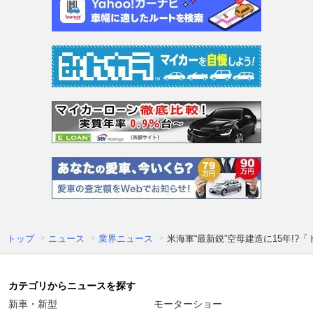
トップ
ニュース
業界ニュース
米海軍“最新鋭”空母建造に15年!
カテゴリからニュースを探す
新車・新型
モーターショー