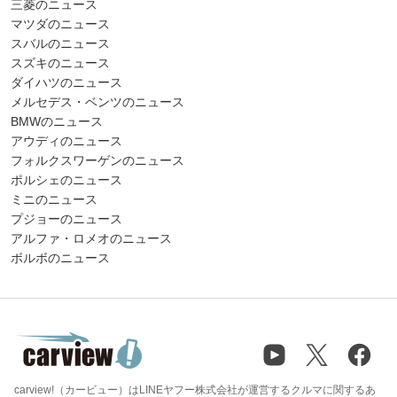
三菱のニュース
マツダのニュース
スバルのニュース
スズキのニュース
ダイハツのニュース
メルセデス・ベンツのニュース
BMWのニュース
アウディのニュース
フォルクスワーゲンのニュース
ポルシェのニュース
ミニのニュース
プジョーのニュース
アルファ・ロメオのニュース
ボルボのニュース
carview!（カービュー）はLINEヤフー株式会社が運営するクルマに関するあ