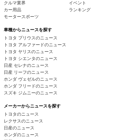
クルマ業界
イベント
カー用品
ランキング
モータースポーツ
車種からニュースを探す
トヨタ プリウスのニュース
トヨタ アルファードのニュース
トヨタ ヤリスのニュース
トヨタ シエンタのニュース
日産 セレナのニュース
日産 リーフのニュース
ホンダ ヴェゼルのニュース
ホンダ フリードのニュース
スズキ ジムニーのニュース
メーカーからニュースを探す
トヨタのニュース
レクサスのニュース
日産のニュース
ホンダのニュース