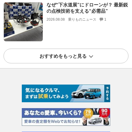
なぜ“下水道展”にドローンが？ 最新鋭
の点検技術を支える“必需品”
2026.08.08
乗りものニュース
1
おすすめをもっと見る