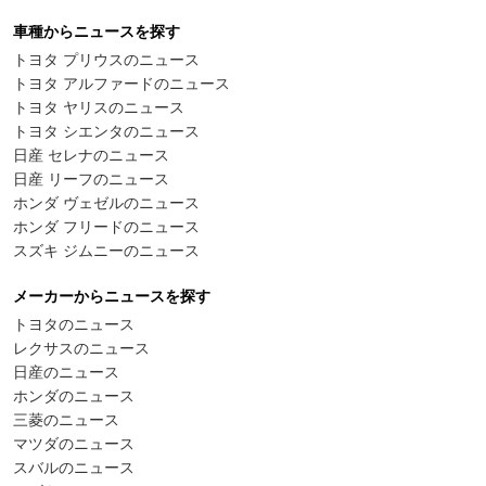
車種からニュースを探す
トヨタ プリウスのニュース
トヨタ アルファードのニュース
トヨタ ヤリスのニュース
トヨタ シエンタのニュース
日産 セレナのニュース
日産 リーフのニュース
ホンダ ヴェゼルのニュース
ホンダ フリードのニュース
スズキ ジムニーのニュース
メーカーからニュースを探す
トヨタのニュース
レクサスのニュース
日産のニュース
ホンダのニュース
三菱のニュース
マツダのニュース
スバルのニュース