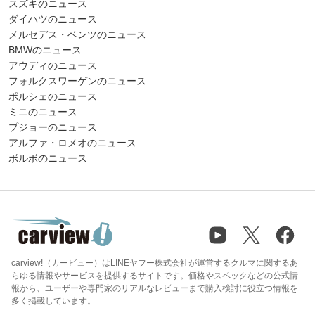
スズキのニュース
ダイハツのニュース
メルセデス・ベンツのニュース
BMWのニュース
アウディのニュース
フォルクスワーゲンのニュース
ポルシェのニュース
ミニのニュース
プジョーのニュース
アルファ・ロメオのニュース
ボルボのニュース
carview!（カービュー）はLINEヤフー株式会社が運営するクルマに関するあ
らゆる情報やサービスを提供するサイトです。価格やスペックなどの公式情
報から、ユーザーや専門家のリアルなレビューまで購入検討に役立つ情報を
多く掲載しています。