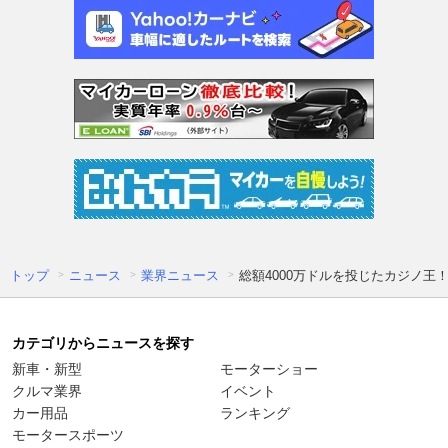
トップ
ニュース
業界ニュース
総額4000万ドルを投じたカジノ王！
カテゴリからニュースを探す
新車・新型
モーターショー
クルマ業界
イベント
カー用品
ランキング
モータースポーツ