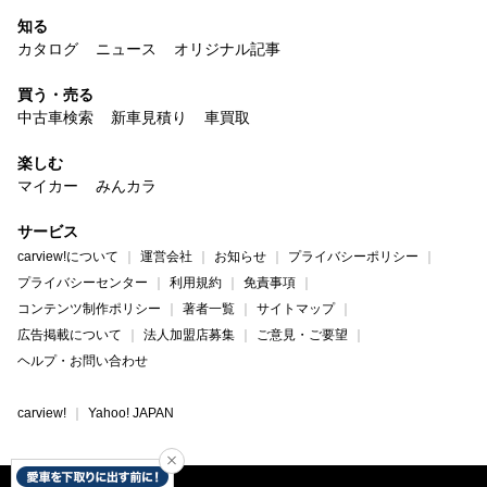
知る
カタログ
ニュース
オリジナル記事
買う・売る
中古車検索
新車見積り
車買取
楽しむ
マイカー
みんカラ
サービス
carview!について
運営会社
お知らせ
プライバシーポリシー
プライバシーセンター
利用規約
免責事項
コンテンツ制作ポリシー
著者一覧
サイトマップ
広告掲載について
法人加盟店募集
ご意見・ご要望
ヘルプ・お問い合わせ
carview!
Yahoo! JAPAN