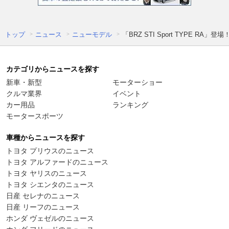
トップ
ニュース
ニューモデル
「BRZ STI Sport TYPE 
カテゴリからニュースを探す
新車・新型
モーターショー
クルマ業界
イベント
カー用品
ランキング
モータースポーツ
車種からニュースを探す
トヨタ プリウスのニュース
トヨタ アルファードのニュース
トヨタ ヤリスのニュース
トヨタ シエンタのニュース
日産 セレナのニュース
日産 リーフのニュース
ホンダ ヴェゼルのニュース