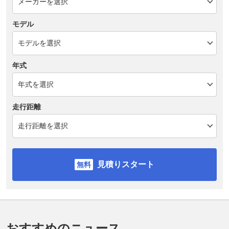
モデル
年式
走行距離
見積りスタート
おすすめのニュース