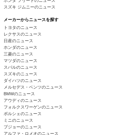
ホンダ フリードのニュース
スズキ ジムニーのニュース
メーカーからニュースを探す
トヨタのニュース
レクサスのニュース
日産のニュース
ホンダのニュース
三菱のニュース
マツダのニュース
スバルのニュース
スズキのニュース
ダイハツのニュース
メルセデス・ベンツのニュース
BMWのニュース
アウディのニュース
フォルクスワーゲンのニュース
ポルシェのニュース
ミニのニュース
プジョーのニュース
アルファ・ロメオのニュース