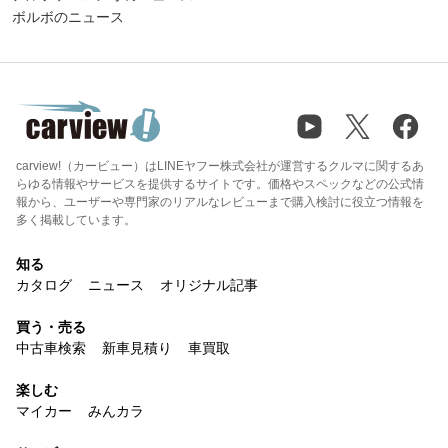
ボルボのニュース
carview!（カービュー）はLINEヤフー株式会社が運営するクルマに関するあ
らゆる情報やサービスを提供するサイトです。価格やスペックなどの公式情
報から、ユーザーや専門家のリアルなレビューまで購入検討に役立つ情報を
多く掲載しています。
知る
カタログ
ニュース
オリジナル記事
買う・売る
中古車検索
新車見積り
車買取
楽しむ
マイカー
みんカラ