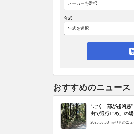
年式
おすすめのニュース
“ごく一部が超凶悪
由で通行止め」の場
2026.08.08
乗りものニュ