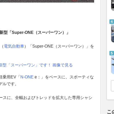
新型「Super-ONE（スーパーワン）」
（
電気自動車
）「Super-ONE（スーパーワン）」を
新型「スーパーワン」です！ 画像で見る
軽乗用EV「
N-ONE
e：」をベースに、スポーティな
デルです。
をベースに、全幅およびトレッドを拡大した専用シャシ
こ