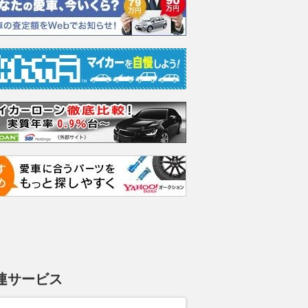
連サービス