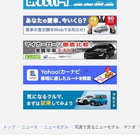
トップ
ニュース
ニューモデル
写真で見るニューモデル マツダ「C