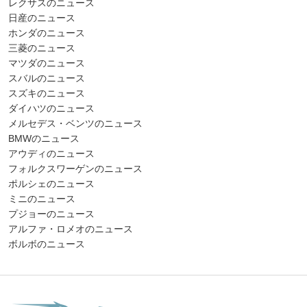
レクサスのニュース
日産のニュース
ホンダのニュース
三菱のニュース
マツダのニュース
スバルのニュース
スズキのニュース
ダイハツのニュース
メルセデス・ベンツのニュース
BMWのニュース
アウディのニュース
フォルクスワーゲンのニュース
ポルシェのニュース
ミニのニュース
プジョーのニュース
アルファ・ロメオのニュース
ボルボのニュース