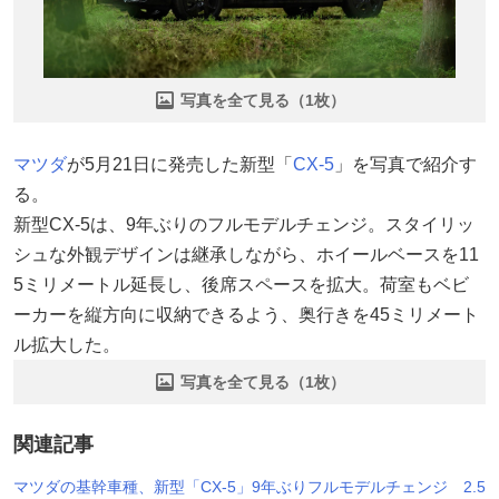
写真を全て見る（1枚）
マツダ
が5月21日に発売した新型「
CX-5
」を写真で紹介す
る。
新型CX-5は、9年ぶりのフルモデルチェンジ。スタイリッ
シュな外観デザインは継承しながら、ホイールベースを11
5ミリメートル延長し、後席スペースを拡大。荷室もベビ
ーカーを縦方向に収納できるよう、奥行きを45ミリメート
ル拡大した。
写真を全て見る（1枚）
関連記事
マツダの基幹車種、新型「CX-5」9年ぶりフルモデルチェンジ 2.5