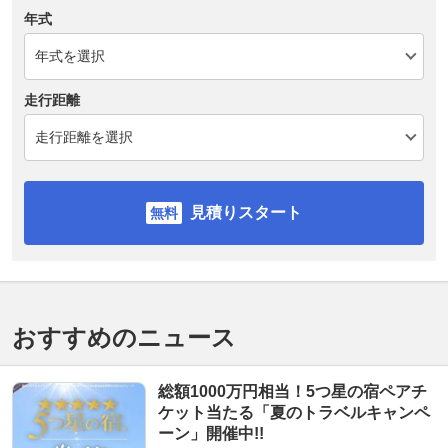
年式
走行距離
見積りスタート
おすすめのニュース
総額1000万円相当！5つ星の宿ペアチ
ケット当たる「夏のトラベルキャンペ
ーン」開催中!!