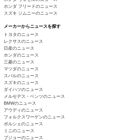
ホンダ フリードのニュース
スズキ ジムニーのニュース
メーカーからニュースを探す
トヨタのニュース
レクサスのニュース
日産のニュース
ホンダのニュース
三菱のニュース
マツダのニュース
スバルのニュース
スズキのニュース
ダイハツのニュース
メルセデス・ベンツのニュース
BMWのニュース
アウディのニュース
フォルクスワーゲンのニュース
ポルシェのニュース
ミニのニュース
プジョーのニュース