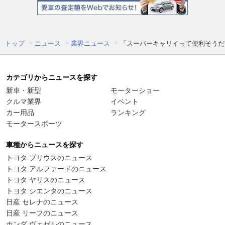
トップ
ニュース
業界ニュース
「スーパーキャリイって便利そうだ
カテゴリからニュースを探す
新車・新型
モーターショー
クルマ業界
イベント
カー用品
ランキング
モータースポーツ
車種からニュースを探す
トヨタ プリウスのニュース
トヨタ アルファードのニュース
トヨタ ヤリスのニュース
トヨタ シエンタのニュース
日産 セレナのニュース
日産 リーフのニュース
ホンダ ヴェゼルのニュース