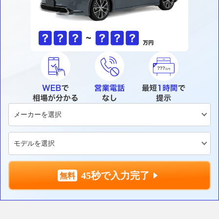
45秒で入力完了