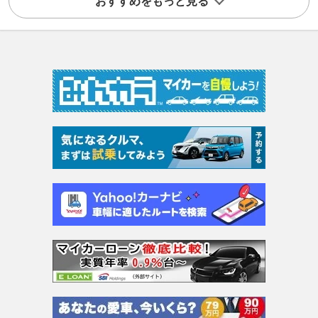
おすすめをもっと見る