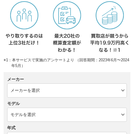
※1：本サービスで実施のアンケートより （回答期間：2023年6月〜2024
年5月）
メーカー
モデル
年式