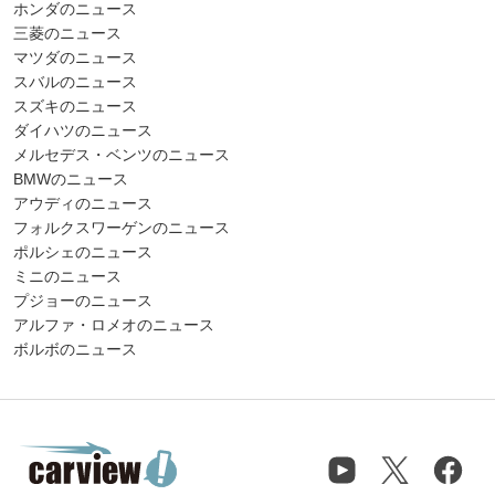
ホンダのニュース
三菱のニュース
マツダのニュース
スバルのニュース
スズキのニュース
ダイハツのニュース
メルセデス・ベンツのニュース
BMWのニュース
アウディのニュース
フォルクスワーゲンのニュース
ポルシェのニュース
ミニのニュース
プジョーのニュース
アルファ・ロメオのニュース
ボルボのニュース