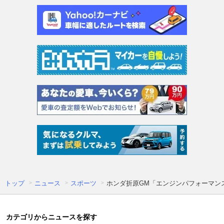
トップ
ニュース
スポーツ
ホンダ折原GM「エンジンパフォーマン
カテゴリからニュースを探す