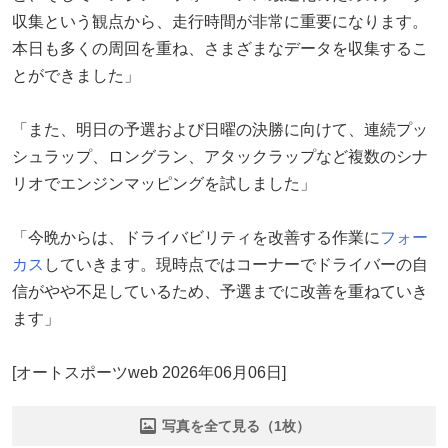
収集という観点から、走行時間が非常に重要になります。
本日も多くの周回を重ね、さまざまなデータを収集するこ
とができました」
「また、明日の予選および日曜の決勝に向けて、連続プッ
シュラップ、ロングラン、アタックラップなど複数のシナ
リオでエンジンマッピングを試しました」
「今晩からは、ドライバビリティを改善する作業に
フォー
カス
していきます。現時点ではコーナーでドライバーの自
信がやや不足しているため、予選までに改善を重ねていき
ます」
[オートスポーツweb 2026年06月06日]
写真を全て見る（1枚）