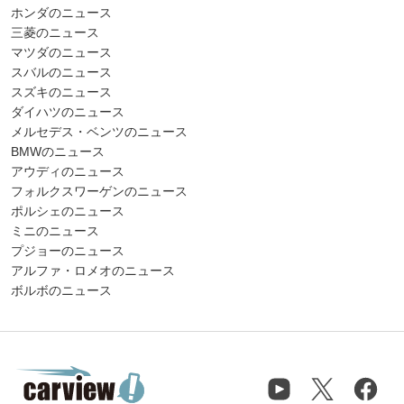
ホンダのニュース
三菱のニュース
マツダのニュース
スバルのニュース
スズキのニュース
ダイハツのニュース
メルセデス・ベンツのニュース
BMWのニュース
アウディのニュース
フォルクスワーゲンのニュース
ポルシェのニュース
ミニのニュース
プジョーのニュース
アルファ・ロメオのニュース
ボルボのニュース