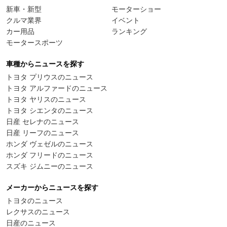
新車・新型
モーターショー
クルマ業界
イベント
カー用品
ランキング
モータースポーツ
車種からニュースを探す
トヨタ プリウスのニュース
トヨタ アルファードのニュース
トヨタ ヤリスのニュース
トヨタ シエンタのニュース
日産 セレナのニュース
日産 リーフのニュース
ホンダ ヴェゼルのニュース
ホンダ フリードのニュース
スズキ ジムニーのニュース
メーカーからニュースを探す
トヨタのニュース
レクサスのニュース
日産のニュース