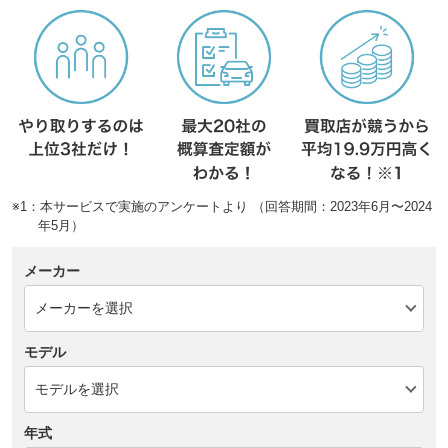
※1：本サービスで実施のアンケートより （回答期間：2023年6月〜2024
年5月）
メーカー
モデル
年式