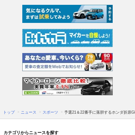
トップ
ニュース
スポーツ
予選21＆22番手に落胆するホンダ折
カテゴリからニュースを探す