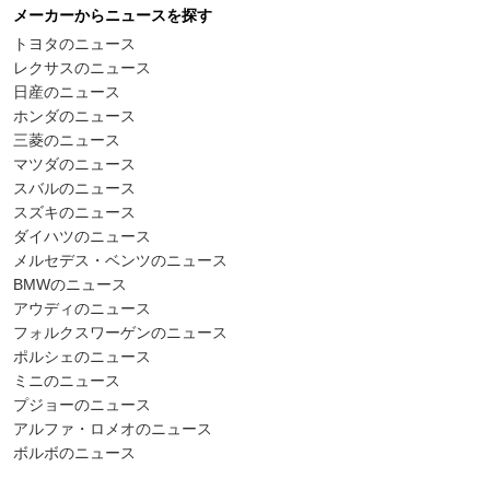
メーカーからニュースを探す
トヨタのニュース
レクサスのニュース
日産のニュース
ホンダのニュース
三菱のニュース
マツダのニュース
スバルのニュース
スズキのニュース
ダイハツのニュース
メルセデス・ベンツのニュース
BMWのニュース
アウディのニュース
フォルクスワーゲンのニュース
ポルシェのニュース
ミニのニュース
プジョーのニュース
アルファ・ロメオのニュース
ボルボのニュース