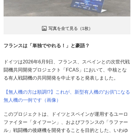
写真を全て見る（1枚）
フランスは「単独でやれる！」と豪語？
ドイツは2026年6月9日、フランス、スペインとの次世代戦
闘機共同開発プロジェクト「FCAS」において、中核とな
る有人戦闘機の共同開発を中止すると発表しました。
【無人機の方は順調!?】これが、新型有人機の“お供”になる
無人機の一例です（画像）
このプロジェクトは、ドイツとスペインが運用するユーロ
ファイター「タイフーン」、およびフランスの「ラファー
ル」戦闘機の後継機を開発することを目的とした、いわゆ