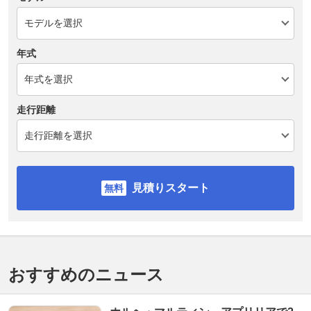
年式
走行距離
見積りスタート
おすすめのニュース