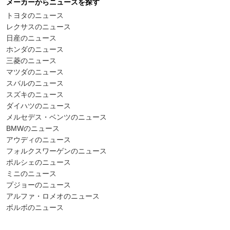
メーカーからニュースを探す
トヨタのニュース
レクサスのニュース
日産のニュース
ホンダのニュース
三菱のニュース
マツダのニュース
スバルのニュース
スズキのニュース
ダイハツのニュース
メルセデス・ベンツのニュース
BMWのニュース
アウディのニュース
フォルクスワーゲンのニュース
ポルシェのニュース
ミニのニュース
プジョーのニュース
アルファ・ロメオのニュース
ボルボのニュース