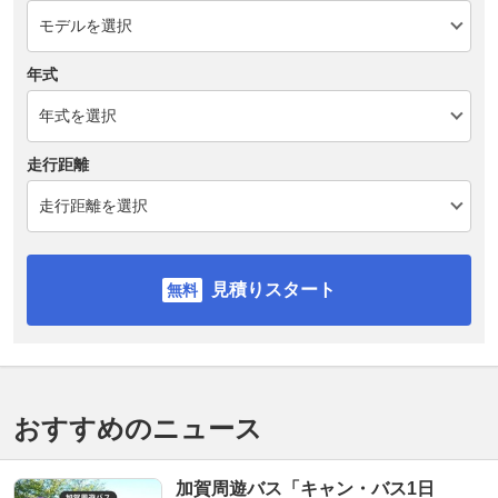
年式
走行距離
見積りスタート
おすすめのニュース
加賀周遊バス「キャン・バス1日