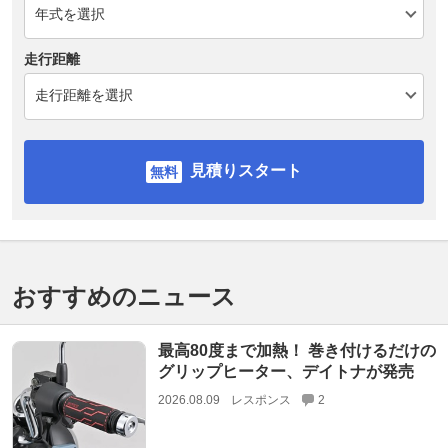
走行距離
見積りスタート
おすすめのニュース
最高80度まで加熱！ 巻き付けるだけの
グリップヒーター、デイトナが発売
2026.08.09
レスポンス
2