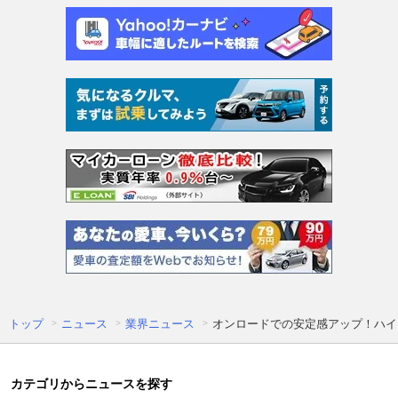
トップ
ニュース
業界ニュース
オンロードでの安定感アップ！ハイ
カテゴリからニュースを探す