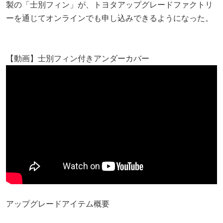
製の「士別フィン」が、トヨタアップグレードファクトリ
ーを通じてオンラインでも申し込みできるようになった。
【動画】士別フィン付きアンダーカバー
アップグレードアイテム概要