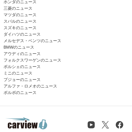
ホンダのニュース
三菱のニュース
マツダのニュース
スバルのニュース
スズキのニュース
ダイハツのニュース
メルセデス・ベンツのニュース
BMWのニュース
アウディのニュース
フォルクスワーゲンのニュース
ポルシェのニュース
ミニのニュース
プジョーのニュース
アルファ・ロメオのニュース
ボルボのニュース