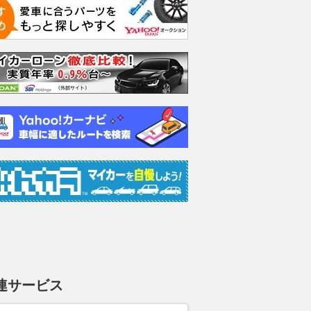
連サービス