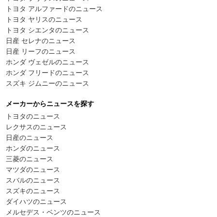
トヨタ アルファードのニュース
トヨタ ヤリスのニュース
トヨタ シエンタのニュース
日産 セレナのニュース
日産 リーフのニュース
ホンダ ヴェゼルのニュース
ホンダ フリードのニュース
スズキ ジムニーのニュース
メーカーからニュースを探す
トヨタのニュース
レクサスのニュース
日産のニュース
ホンダのニュース
三菱のニュース
マツダのニュース
スバルのニュース
スズキのニュース
ダイハツのニュース
メルセデス・ベンツのニュース