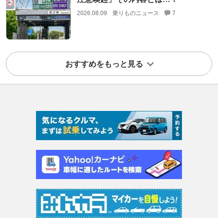
2026.08.09
乗りものニュース
7
おすすめをもっと見る