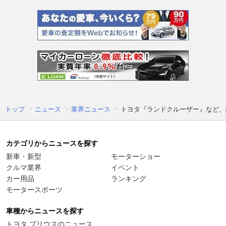
トップ
ニュース
業界ニュース
トヨタ『ランドクルーザー』など、計
カテゴリからニュースを探す
新車・新型
モーターショー
クルマ業界
イベント
カー用品
ランキング
モータースポーツ
車種からニュースを探す
トヨタ プリウスのニュース