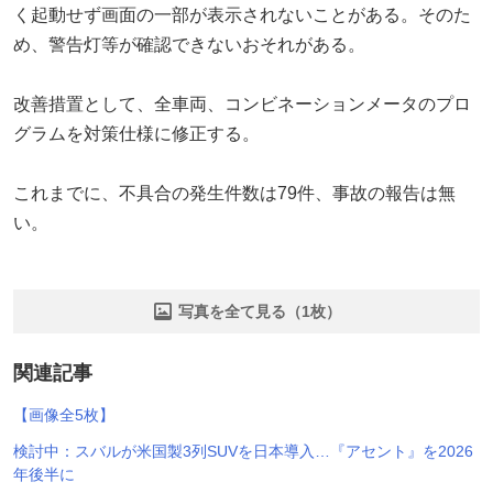
く起動せず画面の一部が表示されないことがある。そのた
め、警告灯等が確認できないおそれがある。
改善措置として、全車両、コンビネーションメータのプロ
グラムを対策仕様に修正する。
これまでに、不具合の発生件数は79件、事故の報告は無
い。
写真を全て見る（1枚）
関連記事
【画像全5枚】
検討中：スバルが米国製3列SUVを日本導入…『アセント』を2026
年後半に