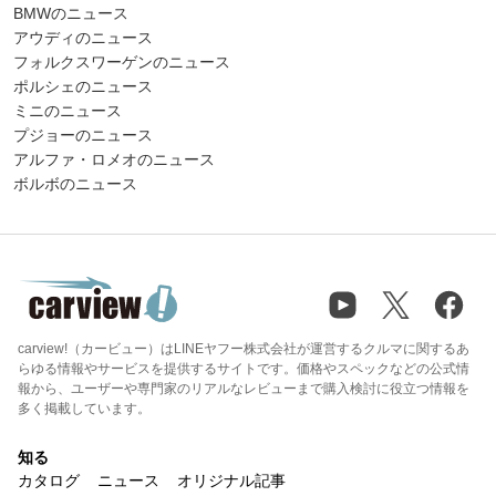
BMWのニュース
アウディのニュース
フォルクスワーゲンのニュース
ポルシェのニュース
ミニのニュース
プジョーのニュース
アルファ・ロメオのニュース
ボルボのニュース
carview!（カービュー）はLINEヤフー株式会社が運営するクルマに関するあ
らゆる情報やサービスを提供するサイトです。価格やスペックなどの公式情
報から、ユーザーや専門家のリアルなレビューまで購入検討に役立つ情報を
多く掲載しています。
知る
カタログ
ニュース
オリジナル記事