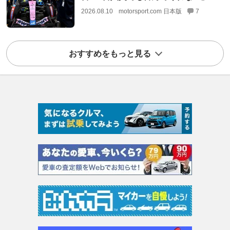
2026.08.10
motorsport.com 日本版
7
おすすめをもっと見る