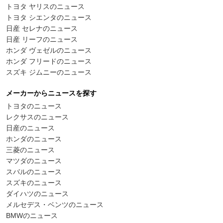
トヨタ ヤリスのニュース
トヨタ シエンタのニュース
日産 セレナのニュース
日産 リーフのニュース
ホンダ ヴェゼルのニュース
ホンダ フリードのニュース
スズキ ジムニーのニュース
メーカーからニュースを探す
トヨタのニュース
レクサスのニュース
日産のニュース
ホンダのニュース
三菱のニュース
マツダのニュース
スバルのニュース
スズキのニュース
ダイハツのニュース
メルセデス・ベンツのニュース
BMWのニュース