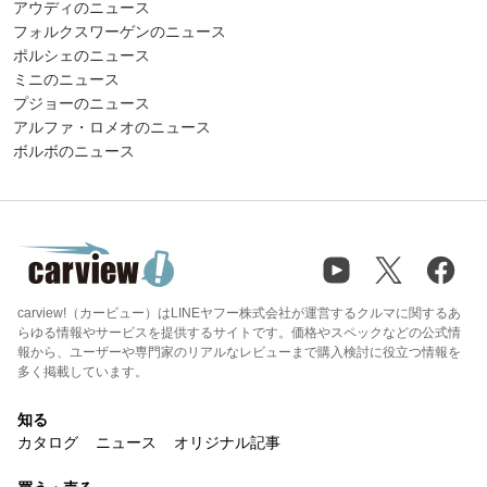
アウディのニュース
フォルクスワーゲンのニュース
ポルシェのニュース
ミニのニュース
プジョーのニュース
アルファ・ロメオのニュース
ボルボのニュース
carview!（カービュー）はLINEヤフー株式会社が運営するクルマに関するあ
らゆる情報やサービスを提供するサイトです。価格やスペックなどの公式情
報から、ユーザーや専門家のリアルなレビューまで購入検討に役立つ情報を
多く掲載しています。
知る
カタログ
ニュース
オリジナル記事