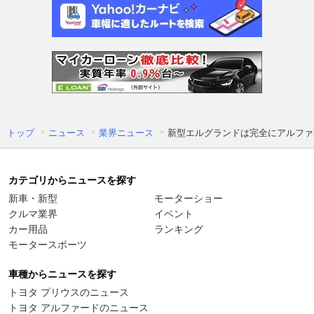
トップ
ニュース
業界ニュース
新型エルグランドは完全にアルファ
カテゴリからニュースを探す
新車・新型
モーターショー
クルマ業界
イベント
カー用品
ランキング
モータースポーツ
車種からニュースを探す
トヨタ プリウスのニュース
トヨタ アルファードのニュース