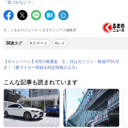
「気づかない？」
文：くるまのニュース くるまのニュース編集部
関連タグ
#スマート
#レイ
【キャンペーン】8月の毎週金・土・日はガソリン・軽油7円/L引
き！（要マイカー登録＆特定情報の入力）
こんな記事も読まれています