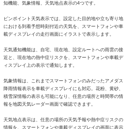
知機能、気象情報、天気地点表示の4つです。
ピンポイント天気表示では、設定した目的地や立ち寄り地
における到着予想時刻付近の天気を、スマートフォンや車
載ディスプレイの走行画面にイラストで表示します。
天気通知機能は、自宅、現在地、設定ルートへの雨雲の接
近と、現在地の熱中症リスクを、スマートフォンや車載デ
ィスプレイ上の表示で通知します。
気象情報は、これまでスマートフォンのみだったアメダス
降雨情報表示を車載ディスプレイにも対応。花粉、黄砂、
積雪深情報の表示も可能になり、任意の場所と時間帯の情
報を地図天気レーダー画面で確認できます。
天気地点表示は、任意の場所の天気予報や熱中症リスクの
情報を、スマートフォンや車載ディスプレイの画面に表示