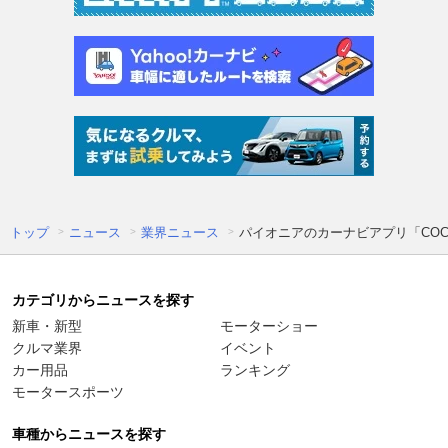
トップ
ニュース
業界ニュース
パイオニアのカーナビアプリ「CO
カテゴリからニュースを探す
新車・新型
モーターショー
クルマ業界
イベント
カー用品
ランキング
モータースポーツ
車種からニュースを探す