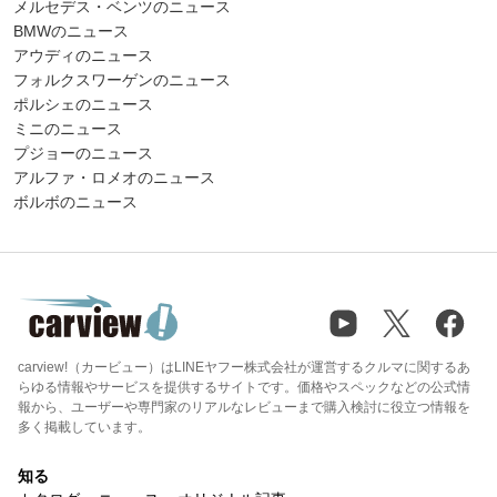
メルセデス・ベンツのニュース
BMWのニュース
アウディのニュース
フォルクスワーゲンのニュース
ポルシェのニュース
ミニのニュース
プジョーのニュース
アルファ・ロメオのニュース
ボルボのニュース
carview!（カービュー）はLINEヤフー株式会社が運営するクルマに関するあ
らゆる情報やサービスを提供するサイトです。価格やスペックなどの公式情
報から、ユーザーや専門家のリアルなレビューまで購入検討に役立つ情報を
多く掲載しています。
知る