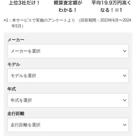
※1：本サービスで実施のアンケートより （回答期間：2023年6月〜2024
年5月）
メーカー
モデル
年式
走行距離