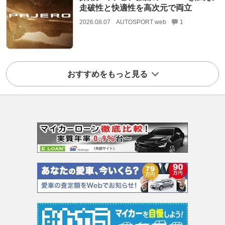
走破性と快適性を高次元で両立
2026.08.07
AUTOSPORT web
1
おすすめをもっと見る