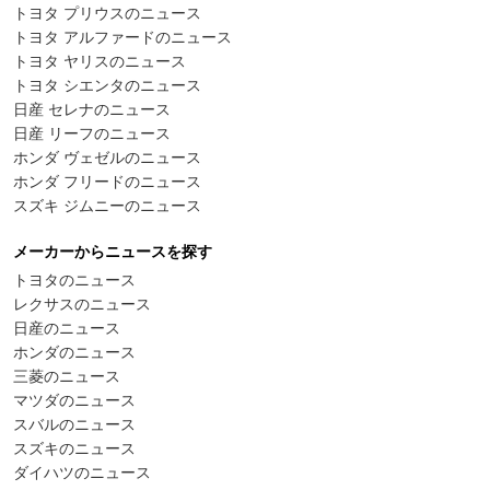
トヨタ プリウスのニュース
トヨタ アルファードのニュース
トヨタ ヤリスのニュース
トヨタ シエンタのニュース
日産 セレナのニュース
日産 リーフのニュース
ホンダ ヴェゼルのニュース
ホンダ フリードのニュース
スズキ ジムニーのニュース
メーカーからニュースを探す
トヨタのニュース
レクサスのニュース
日産のニュース
ホンダのニュース
三菱のニュース
マツダのニュース
スバルのニュース
スズキのニュース
ダイハツのニュース