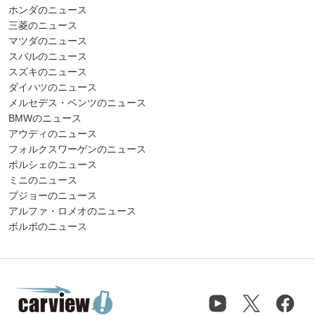
ホンダのニュース
三菱のニュース
マツダのニュース
スバルのニュース
スズキのニュース
ダイハツのニュース
メルセデス・ベンツのニュース
BMWのニュース
アウディのニュース
フォルクスワーゲンのニュース
ポルシェのニュース
ミニのニュース
プジョーのニュース
アルファ・ロメオのニュース
ボルボのニュース