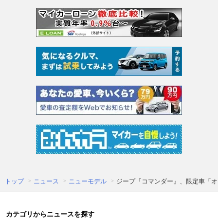
トップ
ニュース
ニューモデル
ジープ『コマンダー』、限定車「オ
カテゴリからニュースを探す