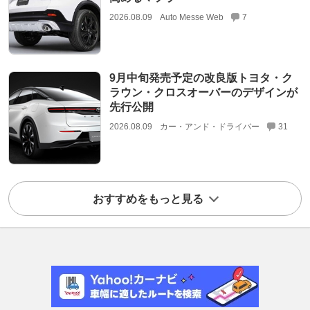
2026.08.09
Auto Messe Web
7
9月中旬発売予定の改良版トヨタ・ク
ラウン・クロスオーバーのデザインが
先行公開
2026.08.09
カー・アンド・ドライバー
31
おすすめをもっと見る