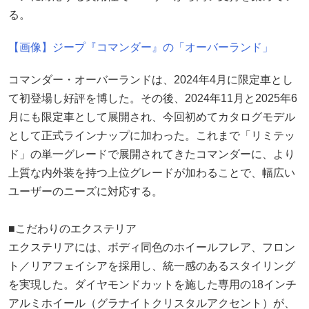
る。
【画像】ジープ『コマンダー』の「オーバーランド」
コマンダー・オーバーランドは、2024年4月に限定車とし
て初登場し好評を博した。その後、2024年11月と2025年6
月にも限定車として展開され、今回初めてカタログモデル
として正式ラインナップに加わった。これまで「リミテッ
ド」の単一グレードで展開されてきたコマンダーに、より
上質な内外装を持つ上位グレードが加わることで、幅広い
ユーザーのニーズに対応する。
■こだわりのエクステリア
エクステリアには、ボディ同色のホイールフレア、フロン
ト／リアフェイシアを採用し、統一感のあるスタイリング
を実現した。ダイヤモンドカットを施した専用の18インチ
アルミホイール（グラナイトクリスタルアクセント）が、