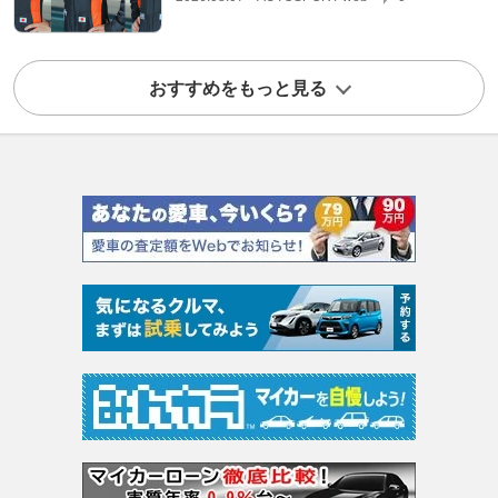
おすすめをもっと見る