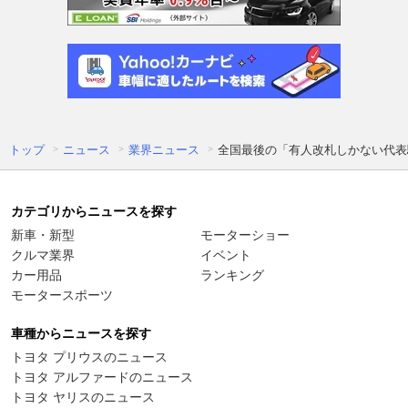
トップ
ニュース
業界ニュース
全国最後の「有人改札しかない代表
カテゴリからニュースを探す
新車・新型
モーターショー
クルマ業界
イベント
カー用品
ランキング
モータースポーツ
車種からニュースを探す
トヨタ プリウスのニュース
トヨタ アルファードのニュース
トヨタ ヤリスのニュース