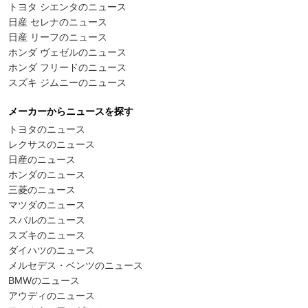
トヨタ シエンタのニュース
日産 セレナのニュース
日産 リーフのニュース
ホンダ ヴェゼルのニュース
ホンダ フリードのニュース
スズキ ジムニーのニュース
メーカーからニュースを探す
トヨタのニュース
レクサスのニュース
日産のニュース
ホンダのニュース
三菱のニュース
マツダのニュース
スバルのニュース
スズキのニュース
ダイハツのニュース
メルセデス・ベンツのニュース
BMWのニュース
アウディのニュース