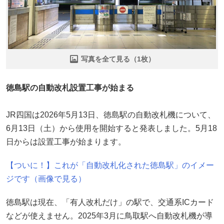
写真を全て見る（1枚）
徳島駅の自動改札設置工事が始まる
JR四国は2026年5月13日、徳島駅の自動改札機について、
6月13日（土）から使用を開始すると発表しました。5月18
日からは設置工事が始まります。
【ついに！】これが「自動改札化された徳島駅」のイメー
ジです（画像で見る）
徳島駅は現在、「有人改札だけ」の駅で、交通系ICカード
などが使えません。2025年3月に鳥取駅へ自動改札機が導