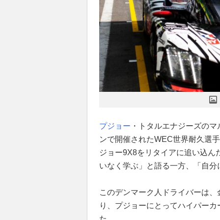
プジョー
・トタルエナジーズのマ
ンで開催されたWEC世界耐久選手
ジョー9X8をリタイアに追い込んだ
いなく学ぶ」と語る一方、「自分
このデンマーク人ドライバーは、
り、プジョーにとってハイパーカ
た。