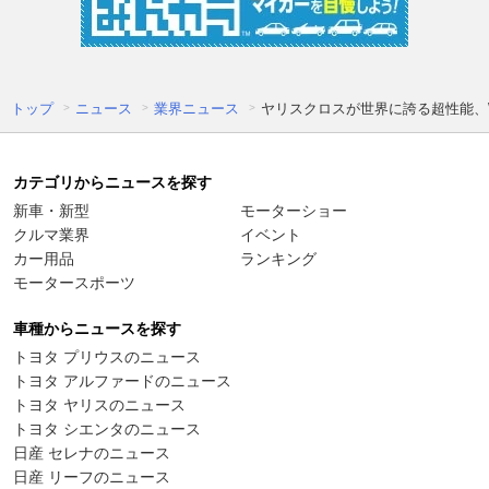
トップ
ニュース
業界ニュース
ヤリスクロスが世界に誇る超性能、WL
カテゴリからニュースを探す
新車・新型
モーターショー
クルマ業界
イベント
カー用品
ランキング
モータースポーツ
車種からニュースを探す
トヨタ プリウスのニュース
トヨタ アルファードのニュース
トヨタ ヤリスのニュース
トヨタ シエンタのニュース
日産 セレナのニュース
日産 リーフのニュース