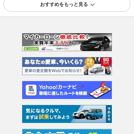
おすすめをもっと見る