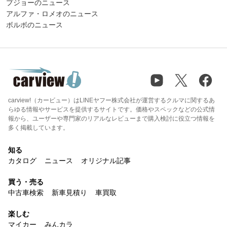
プジョーのニュース
アルファ・ロメオのニュース
ボルボのニュース
carview!（カービュー）はLINEヤフー株式会社が運営するクルマに関するあ
らゆる情報やサービスを提供するサイトです。価格やスペックなどの公式情
報から、ユーザーや専門家のリアルなレビューまで購入検討に役立つ情報を
多く掲載しています。
知る
カタログ
ニュース
オリジナル記事
買う・売る
中古車検索
新車見積り
車買取
楽しむ
マイカー
みんカラ