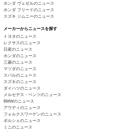
ホンダ ヴェゼルのニュース
ホンダ フリードのニュース
スズキ ジムニーのニュース
メーカーからニュースを探す
トヨタのニュース
レクサスのニュース
日産のニュース
ホンダのニュース
三菱のニュース
マツダのニュース
スバルのニュース
スズキのニュース
ダイハツのニュース
メルセデス・ベンツのニュース
BMWのニュース
アウディのニュース
フォルクスワーゲンのニュース
ポルシェのニュース
ミニのニュース