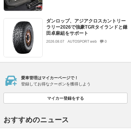
ダンロップ、アジアクロスカントリー
ラリー2026で強豪TGRタイランドと鎌
田卓麻組をサポート
2026.08.07
AUTOSPORT web
0
愛車管理はマイカーページで！
登録してお得なクーポンを獲得しよう
マイカー登録をする
おすすめのニュース