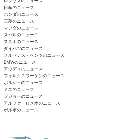
レクサスのニュース
日産のニュース
ホンダのニュース
三菱のニュース
マツダのニュース
スバルのニュース
スズキのニュース
ダイハツのニュース
メルセデス・ベンツのニュース
BMWのニュース
アウディのニュース
フォルクスワーゲンのニュース
ポルシェのニュース
ミニのニュース
プジョーのニュース
アルファ・ロメオのニュース
ボルボのニュース