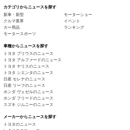
カテゴリからニュースを探す
新車・新型
モーターショー
クルマ業界
イベント
カー用品
ランキング
モータースポーツ
車種からニュースを探す
トヨタ プリウスのニュース
トヨタ アルファードのニュース
トヨタ ヤリスのニュース
トヨタ シエンタのニュース
日産 セレナのニュース
日産 リーフのニュース
ホンダ ヴェゼルのニュース
ホンダ フリードのニュース
スズキ ジムニーのニュース
メーカーからニュースを探す
トヨタのニュース