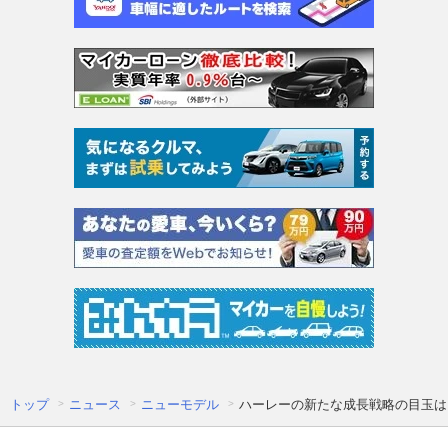
トップ
ニュース
ニューモデル
ハーレーの新たな成長戦略の目玉は【