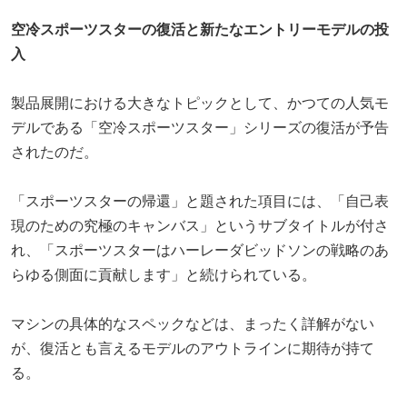
空冷スポーツスターの復活と新たなエントリーモデルの投
入
製品展開における大きなトピックとして、かつての人気モ
デルである「空冷スポーツスター」シリーズの復活が予告
されたのだ。
「スポーツスターの帰還」と題された項目には、「自己表
現のための究極のキャンバス」というサブタイトルが付さ
れ、「スポーツスターはハーレーダビッドソンの戦略のあ
らゆる側面に貢献します」と続けられている。
マシンの具体的なスペックなどは、まったく詳解がない
が、復活とも言えるモデルのアウトラインに期待が持て
る。