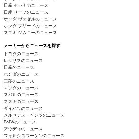
日産 セレナのニュース
日産 リーフのニュース
ホンダ ヴェゼルのニュース
ホンダ フリードのニュース
スズキ ジムニーのニュース
メーカーからニュースを探す
トヨタのニュース
レクサスのニュース
日産のニュース
ホンダのニュース
三菱のニュース
マツダのニュース
スバルのニュース
スズキのニュース
ダイハツのニュース
メルセデス・ベンツのニュース
BMWのニュース
アウディのニュース
フォルクスワーゲンのニュース