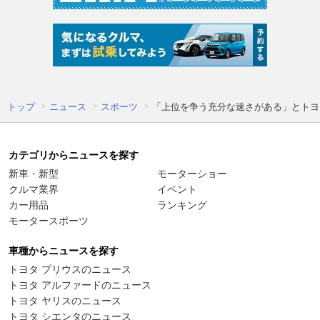
トップ
ニュース
スポーツ
「上位を争う充分な速さがある」とトヨ
カテゴリからニュースを探す
新車・新型
モーターショー
クルマ業界
イベント
カー用品
ランキング
モータースポーツ
車種からニュースを探す
トヨタ プリウスのニュース
トヨタ アルファードのニュース
トヨタ ヤリスのニュース
トヨタ シエンタのニュース