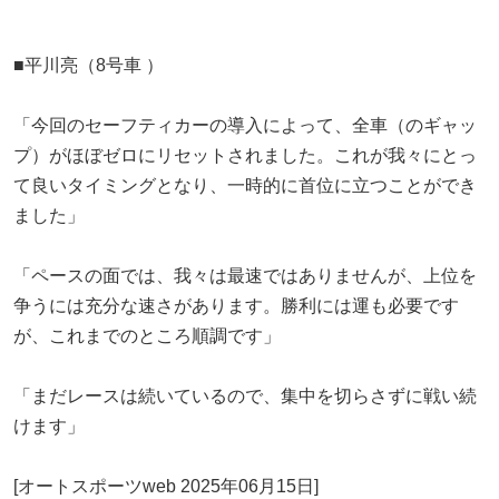
■平川亮（8号車 ）
「今回のセーフティカーの導入によって、全車（のギャッ
プ）がほぼゼロにリセットされました。これが我々にとっ
て良いタイミングとなり、一時的に首位に立つことができ
ました」
「ペースの面では、我々は最速ではありませんが、上位を
争うには充分な速さがあります。勝利には運も必要です
が、これまでのところ順調です」
「まだレースは続いているので、集中を切らさずに戦い続
けます」
[オートスポーツweb 2025年06月15日]