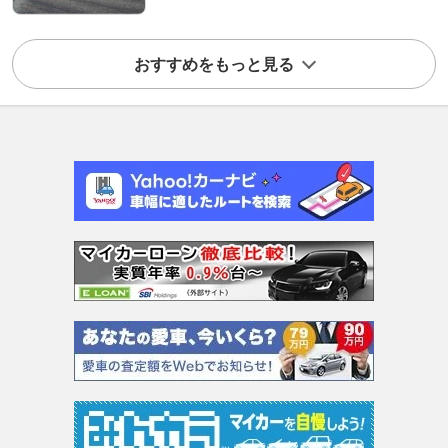
おすすめをもっと見る