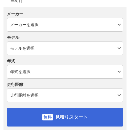
年5月）
メーカー
モデル
年式
走行距離
見積りスタート