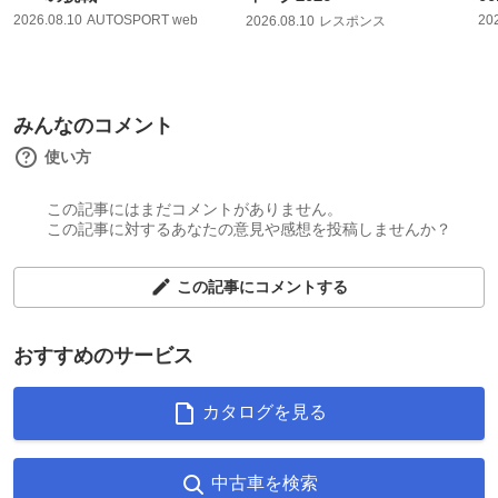
2026.08.10
AUTOSPORT web
20
2026.08.10
レスポンス
みんなのコメント
使い方
この記事にはまだコメントがありません。
この記事に対するあなたの意見や感想を投稿しませんか？
この記事にコメントする
おすすめのサービス
カタログを見る
中古車を検索