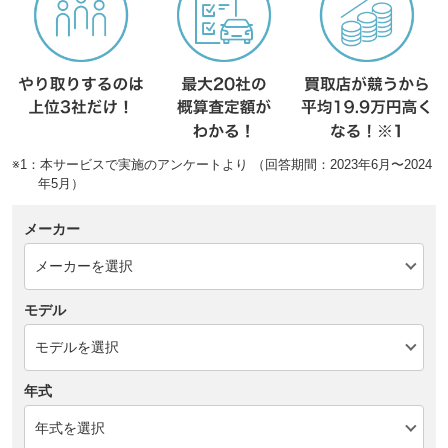
※1：本サービスで実施のアンケートより （回答期間：2023年6月〜2024
年5月）
メーカー
モデル
年式