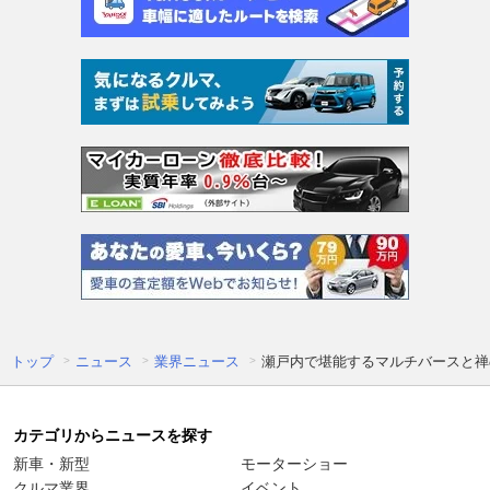
トップ
ニュース
業界ニュース
瀬戸内で堪能するマルチバースと禅の精神
カテゴリからニュースを探す
新車・新型
モーターショー
クルマ業界
イベント