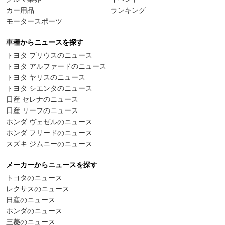
カー用品
ランキング
モータースポーツ
車種からニュースを探す
トヨタ プリウスのニュース
トヨタ アルファードのニュース
トヨタ ヤリスのニュース
トヨタ シエンタのニュース
日産 セレナのニュース
日産 リーフのニュース
ホンダ ヴェゼルのニュース
ホンダ フリードのニュース
スズキ ジムニーのニュース
メーカーからニュースを探す
トヨタのニュース
レクサスのニュース
日産のニュース
ホンダのニュース
三菱のニュース