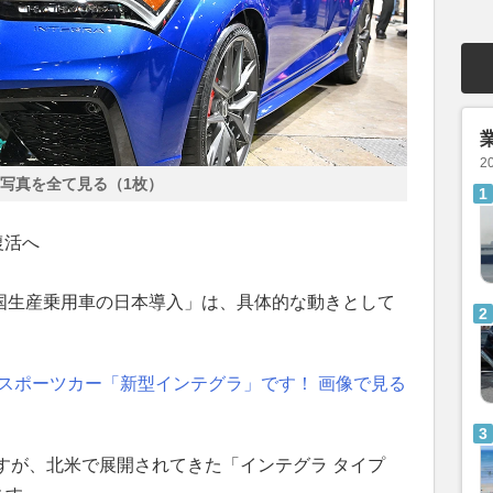
2
写真を全て見る（1枚）
復活へ
米国生産乗用車の日本導入」は、具体的な動きとして
”スポーツカー「新型インテグラ」です！ 画像で見る
すが、北米で展開されてきた「インテグラ タイプ