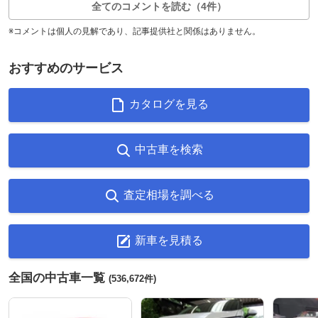
全てのコメントを読む（4件）
※コメントは個人の見解であり、記事提供社と関係はありません。
おすすめのサービス
カタログを見る
中古車を検索
査定相場を調べる
新車を見積る
全国の中古車一覧
(536,672件)