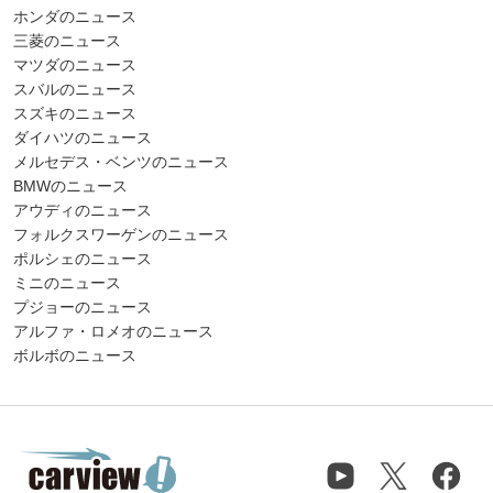
ホンダのニュース
三菱のニュース
マツダのニュース
スバルのニュース
スズキのニュース
ダイハツのニュース
メルセデス・ベンツのニュース
BMWのニュース
アウディのニュース
フォルクスワーゲンのニュース
ポルシェのニュース
ミニのニュース
プジョーのニュース
アルファ・ロメオのニュース
ボルボのニュース