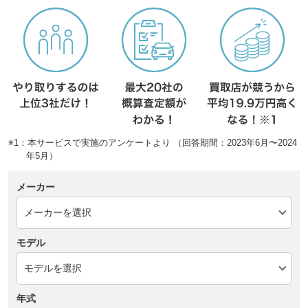
※1：本サービスで実施のアンケートより （回答期間：2023年6月〜2024
年5月）
メーカー
モデル
年式