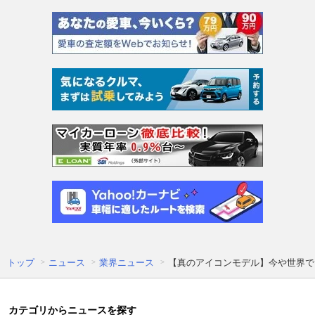
トップ
ニュース
業界ニュース
【真のアイコンモデル】今や世界で
カテゴリからニュースを探す