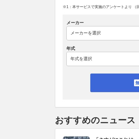
※1：本サービスで実施のアンケートより （回答
メーカー
年式
おすすめのニュース