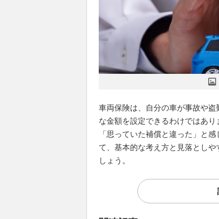
車両保険は、自分の車が事故や盗
な金額を設定できるわけではあり
「思っていた補償と違った」と感
て、基本的な考え方と見落としや
しょう。