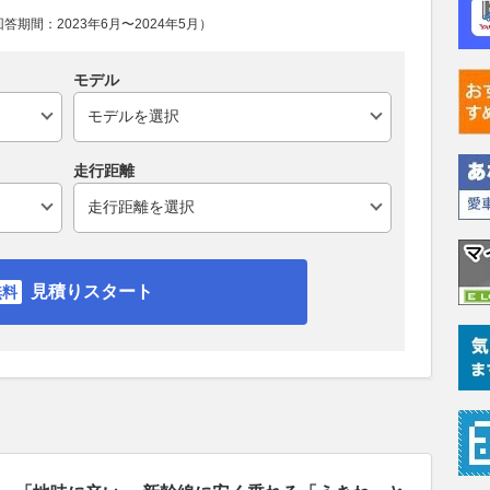
期間：2023年6月〜2024年5月）
モデル
走行距離
見積りスタート