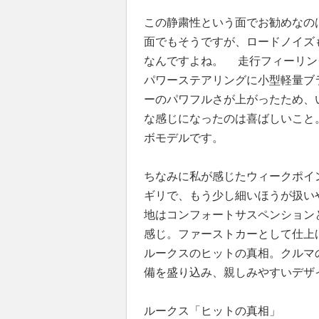
この静粛性という面でお勧めなの
面でもそうですが、ロードノイズ
なんですよね。 走行フィーリン
パワーステアリングに小型軽量ブ
ーのパワフルさが上がったため、
な感じになったのは喜ばしいこと
ボモデルです。
ちなみに私が感じたウィークポイ
ギリで、もう少し細いほうが扱い
地はコンフォートサスペンション
感じ。ファーストカーとして仕上
ルークスのヒットの真相。クルマ
備を盛り込み、親しみやすいデザ
ルークス「ヒットの真相」