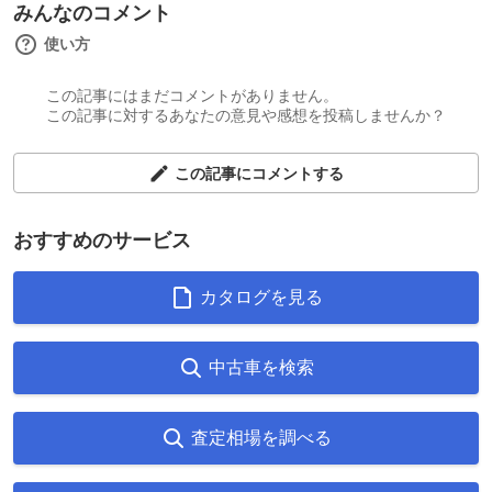
みんなのコメント
使い方
この記事にはまだコメントがありません。
この記事に対するあなたの意見や感想を投稿しませんか？
この記事にコメントする
おすすめのサービス
カタログを見る
中古車を検索
査定相場を調べる