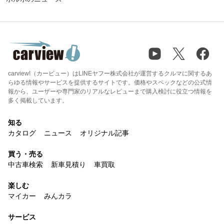
carview!（カービュー）はLINEヤフー株式会社が運営するクルマに関するあ
らゆる情報やサービスを提供するサイトです。価格やスペックなどの公式情
報から、ユーザーや専門家のリアルなレビューまで購入検討に役立つ情報を
多く掲載しています。
知る
カタログ
ニュース
オリジナル記事
買う・売る
中古車検索
新車見積り
車買取
楽しむ
マイカー
みんカラ
サービス