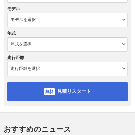
モデル
年式
走行距離
見積りスタート
おすすめのニュース