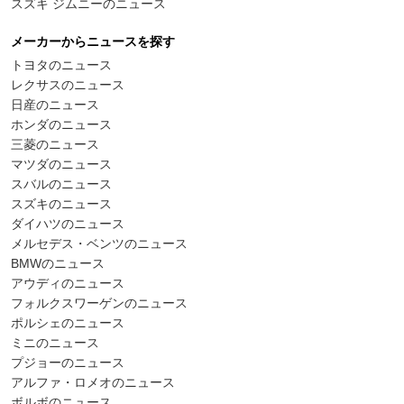
スズキ ジムニーのニュース
メーカーからニュースを探す
トヨタのニュース
レクサスのニュース
日産のニュース
ホンダのニュース
三菱のニュース
マツダのニュース
スバルのニュース
スズキのニュース
ダイハツのニュース
メルセデス・ベンツのニュース
BMWのニュース
アウディのニュース
フォルクスワーゲンのニュース
ポルシェのニュース
ミニのニュース
プジョーのニュース
アルファ・ロメオのニュース
ボルボのニュース