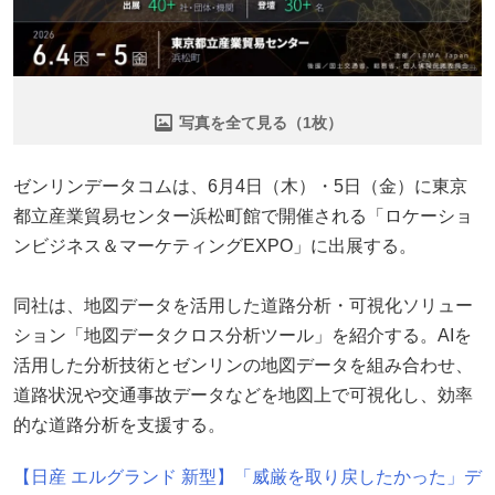
写真を全て見る（1枚）
ゼンリンデータコムは、6月4日（木）・5日（金）に東京
都立産業貿易センター浜松町館で開催される「ロケーショ
ンビジネス＆マーケティングEXPO」に出展する。
同社は、地図データを活用した道路分析・可視化ソリュー
ション「地図データクロス分析ツール」を紹介する。AIを
活用した分析技術とゼンリンの地図データを組み合わせ、
道路状況や交通事故データなどを地図上で可視化し、効率
的な道路分析を支援する。
【日産 エルグランド 新型】「威厳を取り戻したかった」デ