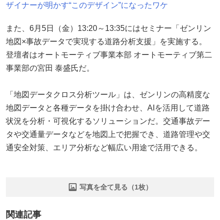
ザイナーが明かす“このデザイン”になったワケ
また、6月5日（金）13:20～13:35にはセミナー「ゼンリン
地図×事故データで実現する道路分析支援」を実施する。
登壇者はオートモーティブ事業本部 オートモーティブ第二
事業部の宮田 泰盛氏だ。
「地図データクロス分析ツール」は、ゼンリンの高精度な
地図データと各種データを掛け合わせ、AIを活用して道路
状況を分析・可視化するソリューションだ。交通事故デー
タや交通量データなどを地図上で把握でき、道路管理や交
通安全対策、エリア分析など幅広い用途で活用できる。
写真を全て見る（1枚）
関連記事