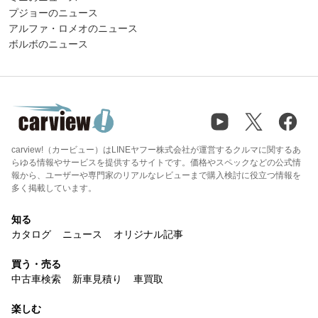
プジョーのニュース
アルファ・ロメオのニュース
ボルボのニュース
carview!（カービュー）はLINEヤフー株式会社が運営するクルマに関するあ
らゆる情報やサービスを提供するサイトです。価格やスペックなどの公式情
報から、ユーザーや専門家のリアルなレビューまで購入検討に役立つ情報を
多く掲載しています。
知る
カタログ
ニュース
オリジナル記事
買う・売る
中古車検索
新車見積り
車買取
楽しむ