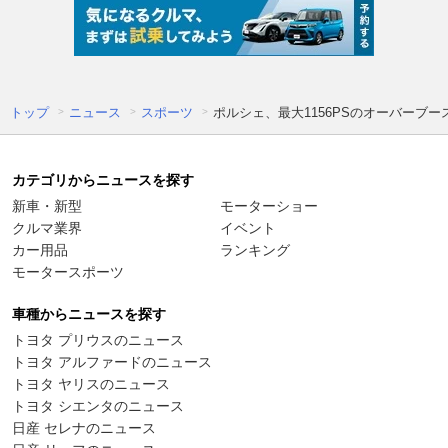
トップ
ニュース
スポーツ
ポルシェ、最大1156PSのオーバー
カテゴリからニュースを探す
新車・新型
モーターショー
クルマ業界
イベント
カー用品
ランキング
モータースポーツ
車種からニュースを探す
トヨタ プリウスのニュース
トヨタ アルファードのニュース
トヨタ ヤリスのニュース
トヨタ シエンタのニュース
日産 セレナのニュース