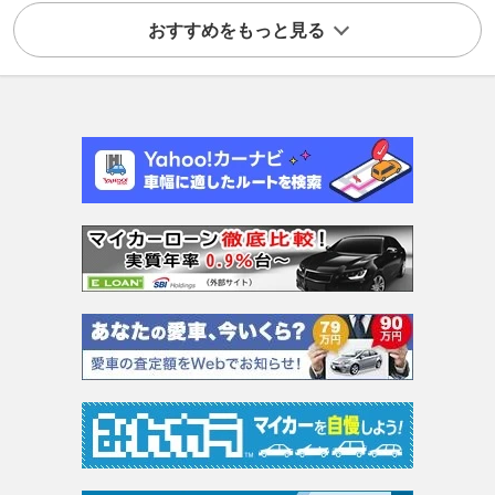
おすすめをもっと見る