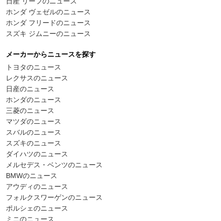
日産 リーフのニュース
ホンダ ヴェゼルのニュース
ホンダ フリードのニュース
スズキ ジムニーのニュース
メーカーからニュースを探す
トヨタのニュース
レクサスのニュース
日産のニュース
ホンダのニュース
三菱のニュース
マツダのニュース
スバルのニュース
スズキのニュース
ダイハツのニュース
メルセデス・ベンツのニュース
BMWのニュース
アウディのニュース
フォルクスワーゲンのニュース
ポルシェのニュース
ミニのニュース