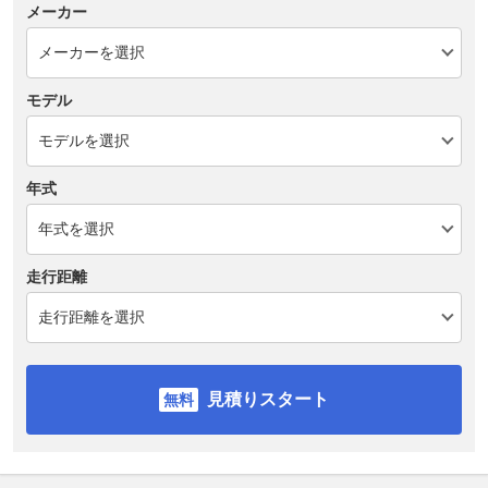
メーカー
モデル
年式
走行距離
見積りスタート