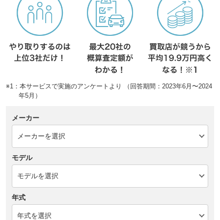
※1：本サービスで実施のアンケートより （回答期間：2023年6月〜2024
年5月）
メーカー
モデル
年式