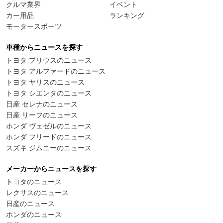
クルマ業界
イベント
カー用品
ランキング
モータースポーツ
車種からニュースを探す
トヨタ プリウスのニュース
トヨタ アルファードのニュース
トヨタ ヤリスのニュース
トヨタ シエンタのニュース
日産 セレナのニュース
日産 リーフのニュース
ホンダ ヴェゼルのニュース
ホンダ フリードのニュース
スズキ ジムニーのニュース
メーカーからニュースを探す
トヨタのニュース
レクサスのニュース
日産のニュース
ホンダのニュース