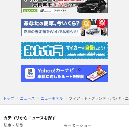
トップ
ニュース
ニューモデル
フィアット・グランデ・パンダ・エ
カテゴリからニュースを探す
新車・新型
モーターショー