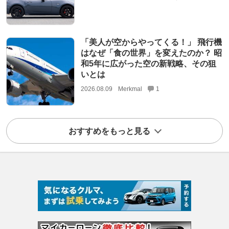
「美人が空からやってくる！」 飛行機
はなぜ「食の世界」を変えたのか？ 昭
和5年に広がった空の新戦略、その狙
いとは
2026.08.09
Merkmal
1
おすすめをもっと見る