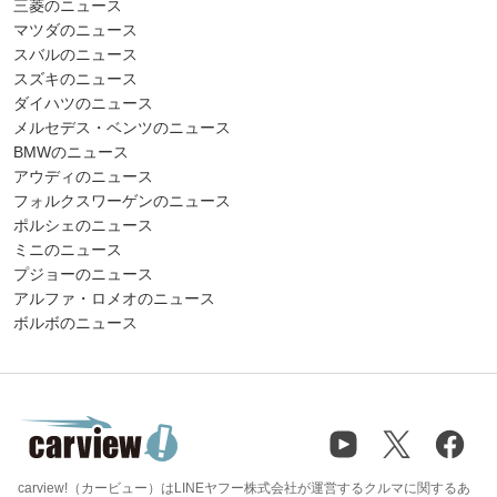
三菱のニュース
マツダのニュース
スバルのニュース
スズキのニュース
ダイハツのニュース
メルセデス・ベンツのニュース
BMWのニュース
アウディのニュース
フォルクスワーゲンのニュース
ポルシェのニュース
ミニのニュース
プジョーのニュース
アルファ・ロメオのニュース
ボルボのニュース
carview!（カービュー）はLINEヤフー株式会社が運営するクルマに関するあ