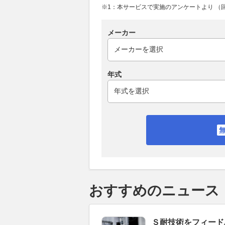
※1：本サービスで実施のアンケートより （回答
メーカー
年式
おすすめのニュース
Ｓ耐技術をフィード