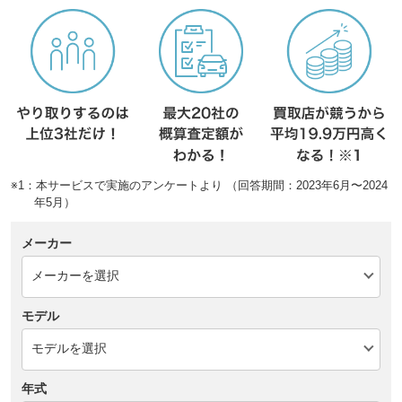
※1：本サービスで実施のアンケートより （回答期間：2023年6月〜2024
年5月）
メーカー
モデル
年式