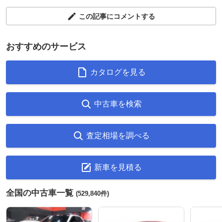
この記事にコメントする
おすすめのサービス
カタログを見る
中古車を検索
査定相場を調べる
新車を見積る
全国の中古車一覧
(529,840件)