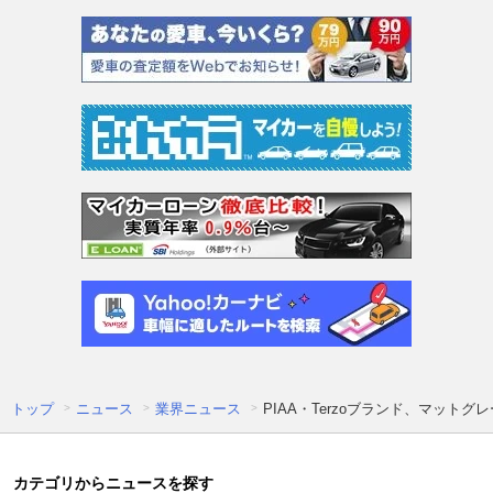
トップ
ニュース
業界ニュース
PIAA・Terzoブランド、マッ
カテゴリからニュースを探す