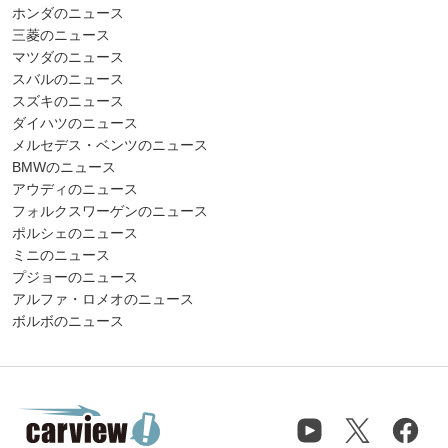
ホンダのニュース
三菱のニュース
マツダのニュース
スバルのニュース
スズキのニュース
ダイハツのニュース
メルセデス・ベンツのニュース
BMWのニュース
アウディのニュース
フォルクスワーゲンのニュース
ポルシェのニュース
ミニのニュース
プジョーのニュース
アルファ・ロメオのニュース
ボルボのニュース