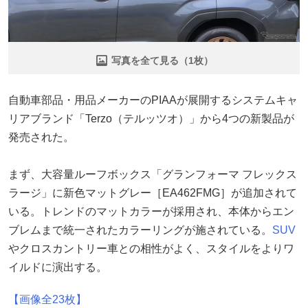
写真を全て見る（1枚）
自動車部品・用品メーカーのPIAAが展開するシステムキャ
リアブランド「Terzo（テルッツオ）」から4つの新製品が
発売された。
まず、大容量ルーフボックス「グランフォーマ フレックス
ラージ」に新色マットグレー［EA462FMG］が追加されて
いる。トレンドのマットカラーが採用され、本体からエン
ブレムまで統一されたカラーリングが施されている。
SUV
やクロスカントリー車との相性がよく、スタイルをよりワ
イルドに演出する。
【画像全23枚】