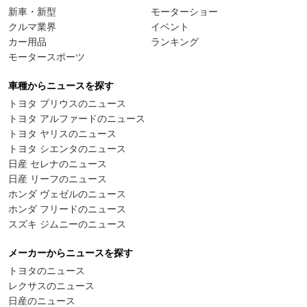
新車・新型
モーターショー
クルマ業界
イベント
カー用品
ランキング
モータースポーツ
車種からニュースを探す
トヨタ プリウスのニュース
トヨタ アルファードのニュース
トヨタ ヤリスのニュース
トヨタ シエンタのニュース
日産 セレナのニュース
日産 リーフのニュース
ホンダ ヴェゼルのニュース
ホンダ フリードのニュース
スズキ ジムニーのニュース
メーカーからニュースを探す
トヨタのニュース
レクサスのニュース
日産のニュース