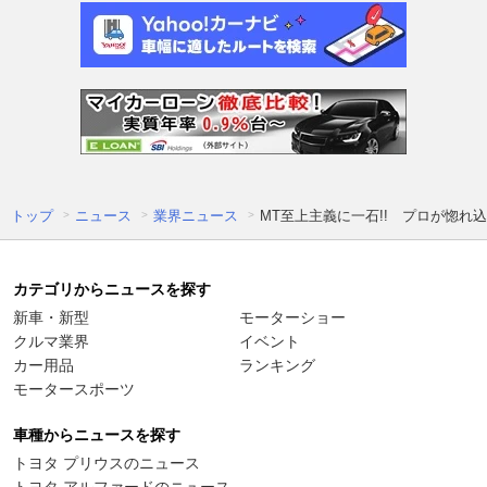
トップ
ニュース
業界ニュース
MT至上主義に一石!! プロが惚
カテゴリからニュースを探す
新車・新型
モーターショー
クルマ業界
イベント
カー用品
ランキング
モータースポーツ
車種からニュースを探す
トヨタ プリウスのニュース