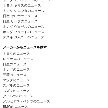
トヨタ アルファードのニュース
トヨタ ヤリスのニュース
トヨタ シエンタのニュース
日産 セレナのニュース
日産 リーフのニュース
ホンダ ヴェゼルのニュース
ホンダ フリードのニュース
スズキ ジムニーのニュース
メーカーからニュースを探す
トヨタのニュース
レクサスのニュース
日産のニュース
ホンダのニュース
三菱のニュース
マツダのニュース
スバルのニュース
スズキのニュース
ダイハツのニュース
メルセデス・ベンツのニュース
BMWのニュース