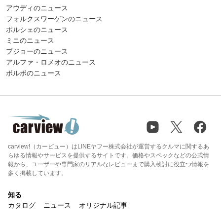
アウディのニュース
フォルクスワーゲンのニュース
ポルシェのニュース
ミニのニュース
プジョーのニュース
アルファ・ロメオのニュース
ボルボのニュース
carview!（カービュー）はLINEヤフー株式会社が運営するクルマに関するあ
らゆる情報やサービスを提供するサイトです。価格やスペックなどの公式情
報から、ユーザーや専門家のリアルなレビューまで購入検討に役立つ情報を
多く掲載しています。
知る
カタログ
ニュース
オリジナル記事