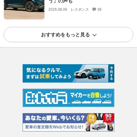
う」の声も
2026.08.06
レスポンス
38
おすすめをもっと見る