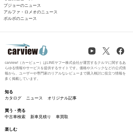
プジョーのニュース
アルファ・ロメオのニュース
ボルボのニュース
carview!（カービュー）はLINEヤフー株式会社が運営するクルマに関するあ
らゆる情報やサービスを提供するサイトです。価格やスペックなどの公式情
報から、ユーザーや専門家のリアルなレビューまで購入検討に役立つ情報を
多く掲載しています。
知る
カタログ
ニュース
オリジナル記事
買う・売る
中古車検索
新車見積り
車買取
楽しむ