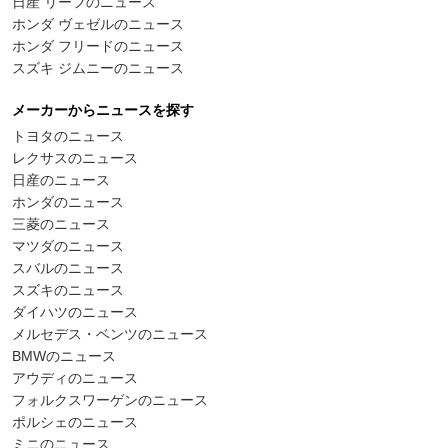
日産 リーフのニュース
ホンダ ヴェゼルのニュース
ホンダ フリードのニュース
スズキ ジムニーのニュース
メーカーからニュースを探す
トヨタのニュース
レクサスのニュース
日産のニュース
ホンダのニュース
三菱のニュース
マツダのニュース
スバルのニュース
スズキのニュース
ダイハツのニュース
メルセデス・ベンツのニュース
BMWのニュース
アウディのニュース
フォルクスワーゲンのニュース
ポルシェのニュース
ミニのニュース