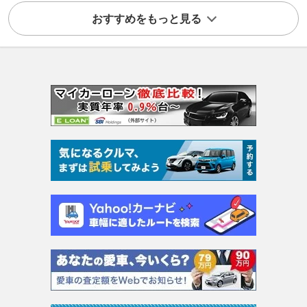
おすすめをもっと見る