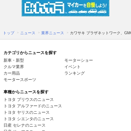
トップ
ニュース
業界ニュース
カワサキ プラザネットワーク、G
カテゴリからニュースを探す
新車・新型
モーターショー
クルマ業界
イベント
カー用品
ランキング
モータースポーツ
車種からニュースを探す
トヨタ プリウスのニュース
トヨタ アルファードのニュース
トヨタ ヤリスのニュース
トヨタ シエンタのニュース
日産 セレナのニュース