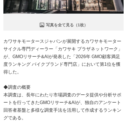
写真を全て見る（1枚）
カワサキモータースジャパンが展開するカワサキモーター
サイクル専門ディーラー「カワサキ プラザネットワーク」
が、GMOリサーチ&AIが発表した「2026年 GMO顧客満足
度ランキング バイクブランド専門店」において第1位を獲
得した。
◆調査の概要
本調査は、長年にわたり市場調査のデータ提供や分析サポ
ートを行ってきたGMOリサーチ&AIが、独自のアンケート
回答者基盤と多様な調査手法を活用して作成するランキン
グである。