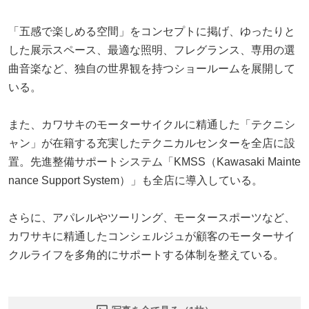
「五感で楽しめる空間」をコンセプトに掲げ、ゆったりと
した展示スペース、最適な照明、フレグランス、専用の選
曲音楽など、独自の世界観を持つショールームを展開して
いる。
また、カワサキのモーターサイクルに精通した「テクニシ
ャン」が在籍する充実したテクニカルセンターを全店に設
置。先進整備サポートシステム「KMSS（Kawasaki Mainte
nance Support System）」も全店に導入している。
さらに、アパレルやツーリング、モータースポーツなど、
カワサキに精通したコンシェルジュが顧客のモーターサイ
クルライフを多角的にサポートする体制を整えている。