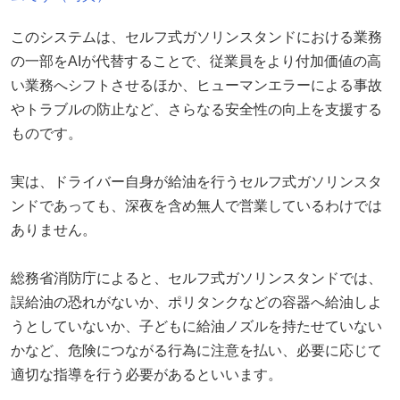
このシステムは、セルフ式ガソリンスタンドにおける業務
の一部をAIが代替することで、従業員をより付加価値の高
い業務へシフトさせるほか、ヒューマンエラーによる事故
やトラブルの防止など、さらなる安全性の向上を支援する
ものです。
実は、ドライバー自身が給油を行うセルフ式ガソリンスタ
ンドであっても、深夜を含め無人で営業しているわけでは
ありません。
総務省消防庁によると、セルフ式ガソリンスタンドでは、
誤給油の恐れがないか、ポリタンクなどの容器へ給油しよ
うとしていないか、子どもに給油ノズルを持たせていない
かなど、危険につながる行為に注意を払い、必要に応じて
適切な指導を行う必要があるといいます。