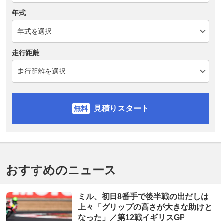
年式
走行距離
見積りスタート
おすすめのニュース
ミル、初日8番手で後半戦の出だしは
上々「グリップの高さが大きな助けと
なった」／第12戦イギリスGP