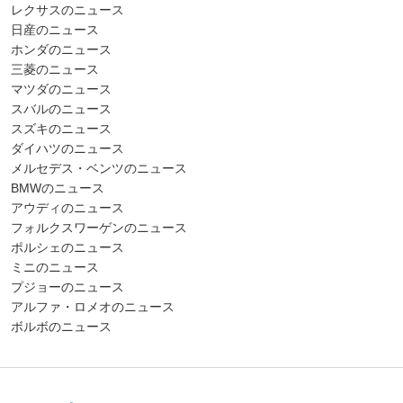
レクサスのニュース
日産のニュース
ホンダのニュース
三菱のニュース
マツダのニュース
スバルのニュース
スズキのニュース
ダイハツのニュース
メルセデス・ベンツのニュース
BMWのニュース
アウディのニュース
フォルクスワーゲンのニュース
ポルシェのニュース
ミニのニュース
プジョーのニュース
アルファ・ロメオのニュース
ボルボのニュース