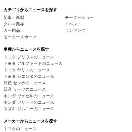
カテゴリからニュースを探す
新車・新型
モーターショー
クルマ業界
イベント
カー用品
ランキング
モータースポーツ
車種からニュースを探す
トヨタ プリウスのニュース
トヨタ アルファードのニュース
トヨタ ヤリスのニュース
トヨタ シエンタのニュース
日産 セレナのニュース
日産 リーフのニュース
ホンダ ヴェゼルのニュース
ホンダ フリードのニュース
スズキ ジムニーのニュース
メーカーからニュースを探す
トヨタのニュース