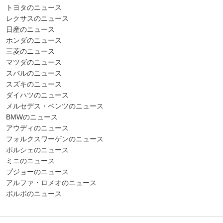
トヨタのニュース
レクサスのニュース
日産のニュース
ホンダのニュース
三菱のニュース
マツダのニュース
スバルのニュース
スズキのニュース
ダイハツのニュース
メルセデス・ベンツのニュース
BMWのニュース
アウディのニュース
フォルクスワーゲンのニュース
ポルシェのニュース
ミニのニュース
プジョーのニュース
アルファ・ロメオのニュース
ボルボのニュース