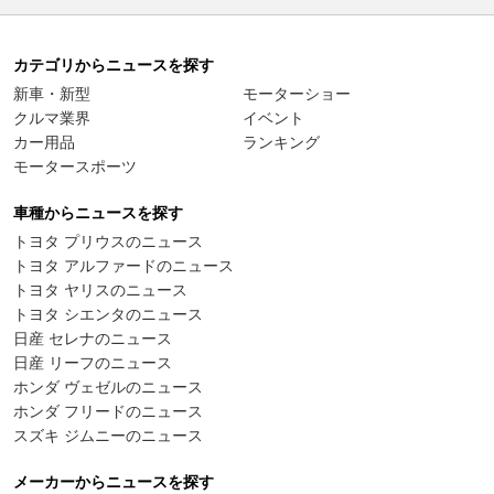
カテゴリからニュースを探す
新車・新型
モーターショー
クルマ業界
イベント
カー用品
ランキング
モータースポーツ
車種からニュースを探す
トヨタ プリウスのニュース
トヨタ アルファードのニュース
トヨタ ヤリスのニュース
トヨタ シエンタのニュース
日産 セレナのニュース
日産 リーフのニュース
ホンダ ヴェゼルのニュース
ホンダ フリードのニュース
スズキ ジムニーのニュース
メーカーからニュースを探す